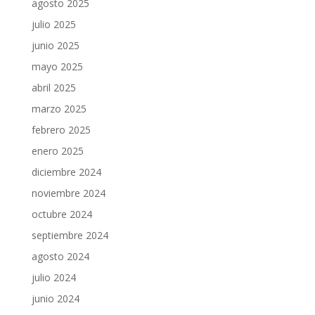
agosto 2025
julio 2025
junio 2025
mayo 2025
abril 2025
marzo 2025
febrero 2025
enero 2025
diciembre 2024
noviembre 2024
octubre 2024
septiembre 2024
agosto 2024
julio 2024
junio 2024