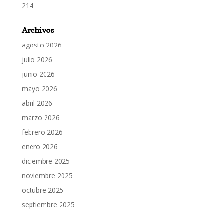
214
Archivos
agosto 2026
julio 2026
junio 2026
mayo 2026
abril 2026
marzo 2026
febrero 2026
enero 2026
diciembre 2025
noviembre 2025
octubre 2025
septiembre 2025