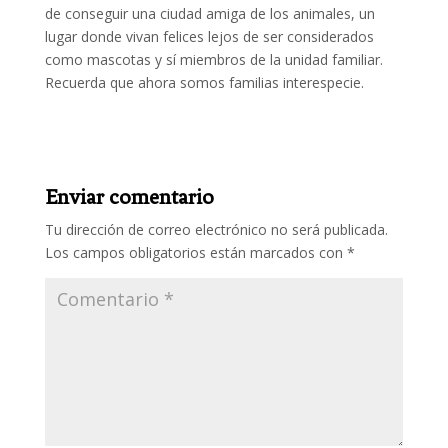
de conseguir una ciudad amiga de los animales, un
lugar donde vivan felices lejos de ser considerados
como mascotas y sí miembros de la unidad familiar.
Recuerda que ahora somos familias interespecie.
Enviar comentario
Tu dirección de correo electrónico no será publicada.
Los campos obligatorios están marcados con
*