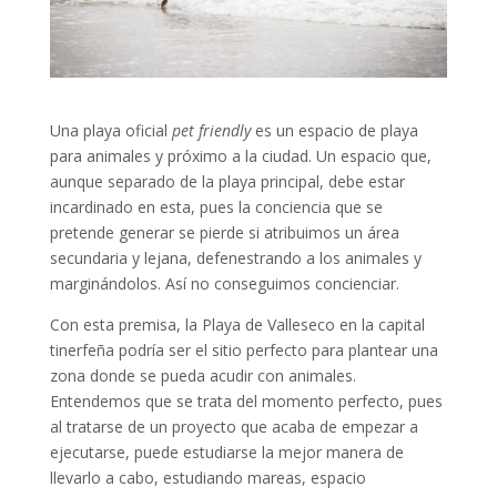
Una playa oficial
pet friendly
es un espacio de playa
para animales y próximo a la ciudad. Un espacio que,
aunque separado de la playa principal, debe estar
incardinado en esta, pues la conciencia que se
pretende generar se pierde si atribuimos un área
secundaria y lejana, defenestrando a los animales y
marginándolos. Así no conseguimos concienciar.
Con esta premisa, la Playa de Valleseco en la capital
tinerfeña podría ser el sitio perfecto para plantear una
zona donde se pueda acudir con animales.
Entendemos que se trata del momento perfecto, pues
al tratarse de un proyecto que acaba de empezar a
ejecutarse, puede estudiarse la mejor manera de
llevarlo a cabo, estudiando mareas, espacio