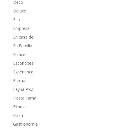
Deco
Deluxe
Eco
Empresa
En casa de…
En Familia
Enlace
Escondites
Experience
Farma
Fayna PRZ
Fiesta Fama
Fitness
Flash
Gastronomía