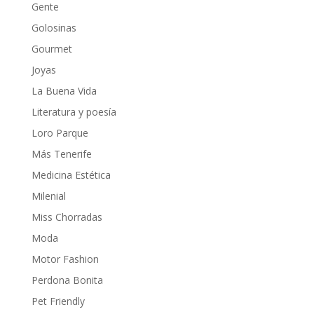
Gente
Golosinas
Gourmet
Joyas
La Buena Vida
Literatura y poesía
Loro Parque
Más Tenerife
Medicina Estética
Milenial
Miss Chorradas
Moda
Motor Fashion
Perdona Bonita
Pet Friendly