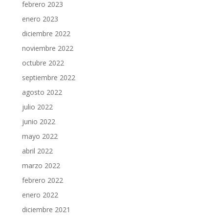
febrero 2023
enero 2023
diciembre 2022
noviembre 2022
octubre 2022
septiembre 2022
agosto 2022
julio 2022
junio 2022
mayo 2022
abril 2022
marzo 2022
febrero 2022
enero 2022
diciembre 2021