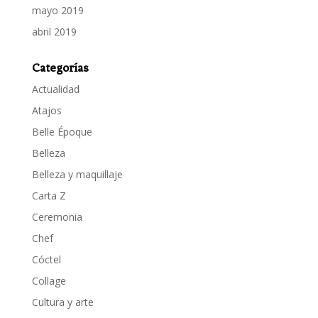
mayo 2019
abril 2019
Categorías
Actualidad
Atajos
Belle Époque
Belleza
Belleza y maquillaje
Carta Z
Ceremonia
Chef
Cóctel
Collage
Cultura y arte