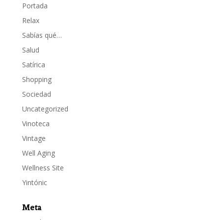
Portada
Relax
Sabías qué…
Salud
Satírica
Shopping
Sociedad
Uncategorized
Vinoteca
Vintage
Well Aging
Wellness Site
Yintónic
Meta