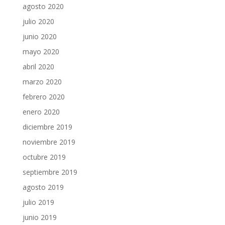
agosto 2020
julio 2020
junio 2020
mayo 2020
abril 2020
marzo 2020
febrero 2020
enero 2020
diciembre 2019
noviembre 2019
octubre 2019
septiembre 2019
agosto 2019
julio 2019
junio 2019