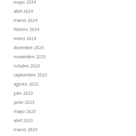
mayo 2024
abril 2024
marzo 2024
febrero 2024
enero 2024
diciembre 2023
noviembre 2023
octubre 2023
septiembre 2023
agosto 2023
julio 2023
junio 2023
mayo 2023
abril 2023
marzo 2023