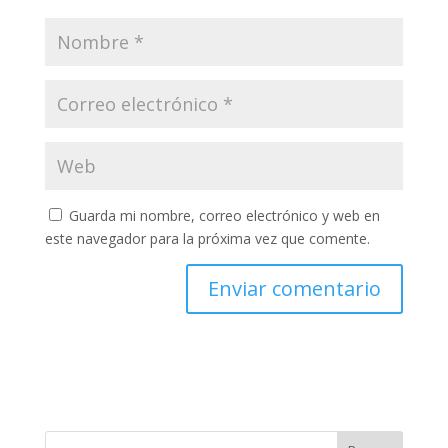
Guarda mi nombre, correo electrónico y web en
este navegador para la próxima vez que comente.