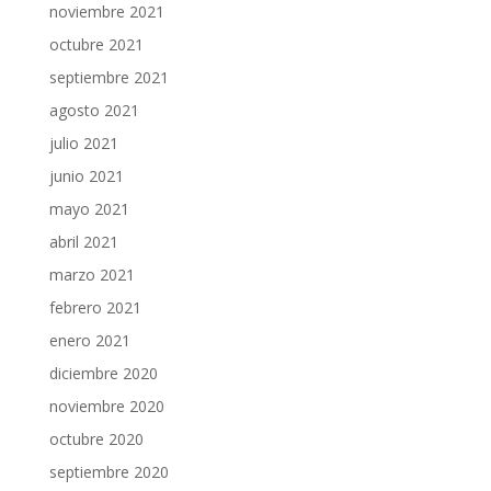
noviembre 2021
octubre 2021
septiembre 2021
agosto 2021
julio 2021
junio 2021
mayo 2021
abril 2021
marzo 2021
febrero 2021
enero 2021
diciembre 2020
noviembre 2020
octubre 2020
septiembre 2020