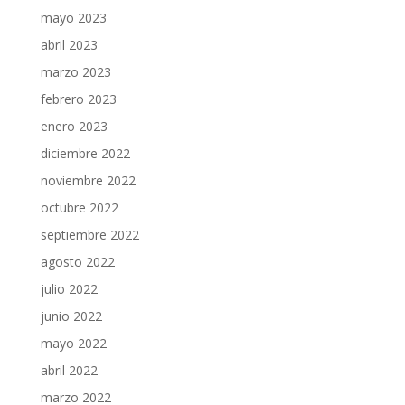
mayo 2023
abril 2023
marzo 2023
febrero 2023
enero 2023
diciembre 2022
noviembre 2022
octubre 2022
septiembre 2022
agosto 2022
julio 2022
junio 2022
mayo 2022
abril 2022
marzo 2022