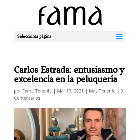
Seleccionar página
Carlos Estrada: entusiasmo y
excelencia en la peluquería
por
Fama Tenerife
|
Mar 13, 2021
|
Más Tenerife
|
0
Comentarios