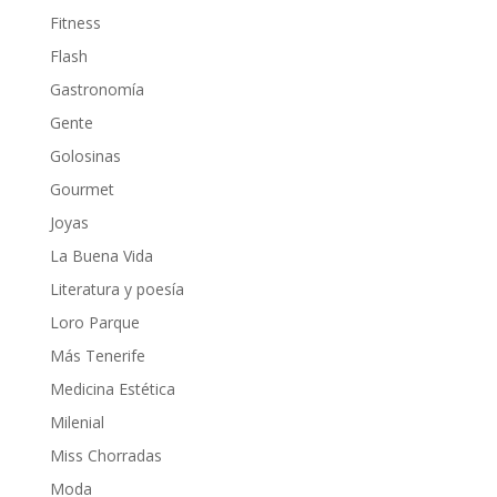
Fitness
Flash
Gastronomía
Gente
Golosinas
Gourmet
Joyas
La Buena Vida
Literatura y poesía
Loro Parque
Más Tenerife
Medicina Estética
Milenial
Miss Chorradas
Moda