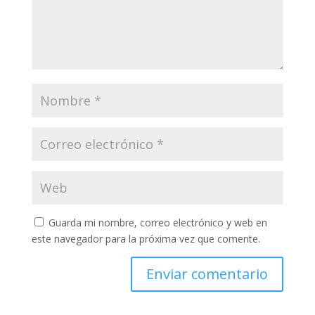
Guarda mi nombre, correo electrónico y web en
este navegador para la próxima vez que comente.