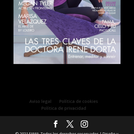
Aviso legal
Política de cookies
Política de privacidad
© 2021 FAMA. Todos los derechos reservados | Diseño y