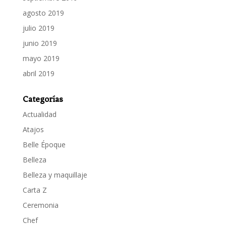
agosto 2019
julio 2019
junio 2019
mayo 2019
abril 2019
Categorías
Actualidad
Atajos
Belle Époque
Belleza
Belleza y maquillaje
Carta Z
Ceremonia
Chef