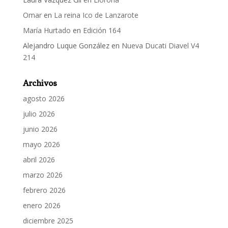
Omar
en
La reina Ico de Lanzarote
María Hurtado
en
Edición 164
Alejandro Luque González
en
Nueva Ducati Diavel V4
214
Archivos
agosto 2026
julio 2026
junio 2026
mayo 2026
abril 2026
marzo 2026
febrero 2026
enero 2026
diciembre 2025