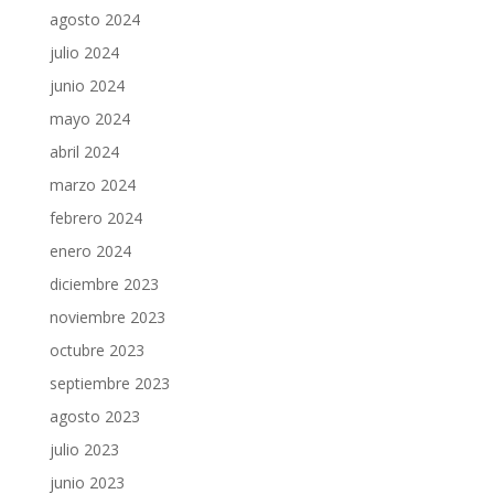
agosto 2024
julio 2024
junio 2024
mayo 2024
abril 2024
marzo 2024
febrero 2024
enero 2024
diciembre 2023
noviembre 2023
octubre 2023
septiembre 2023
agosto 2023
julio 2023
junio 2023