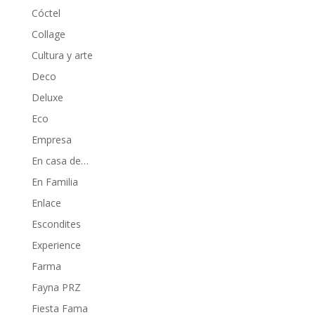
Cóctel
Collage
Cultura y arte
Deco
Deluxe
Eco
Empresa
En casa de…
En Familia
Enlace
Escondites
Experience
Farma
Fayna PRZ
Fiesta Fama