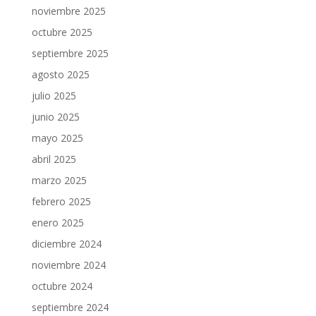
noviembre 2025
octubre 2025
septiembre 2025
agosto 2025
julio 2025
junio 2025
mayo 2025
abril 2025
marzo 2025
febrero 2025
enero 2025
diciembre 2024
noviembre 2024
octubre 2024
septiembre 2024