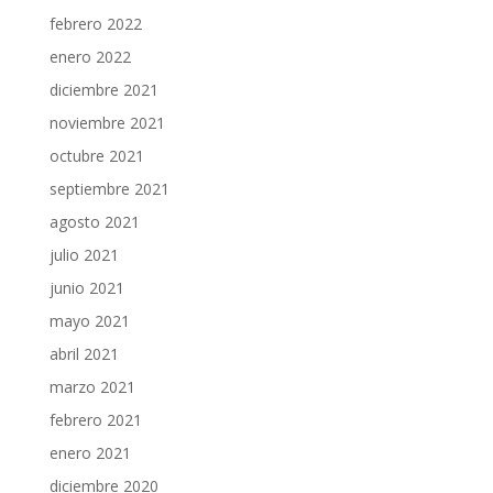
febrero 2022
enero 2022
diciembre 2021
noviembre 2021
octubre 2021
septiembre 2021
agosto 2021
julio 2021
junio 2021
mayo 2021
abril 2021
marzo 2021
febrero 2021
enero 2021
diciembre 2020