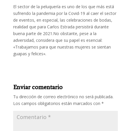
El sector de la peluquería es uno de los que más está
sufriendo la pandemia por la Covid-19 al caer el sector
de eventos, en especial, las celebraciones de bodas,
realidad que para Carlos Estrada persistirá durante
buena parte de 2021.No obstante, pese a la
adversidad, considera que su papel es esencial:
«Trabajamos para que nuestras mujeres se sientan
guapas y felices».
Enviar comentario
Tu dirección de correo electrónico no será publicada.
Los campos obligatorios están marcados con
*