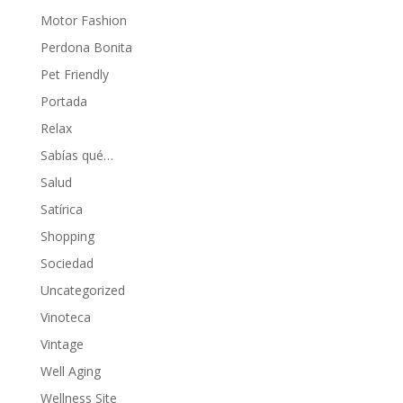
Motor Fashion
Perdona Bonita
Pet Friendly
Portada
Relax
Sabías qué…
Salud
Satírica
Shopping
Sociedad
Uncategorized
Vinoteca
Vintage
Well Aging
Wellness Site