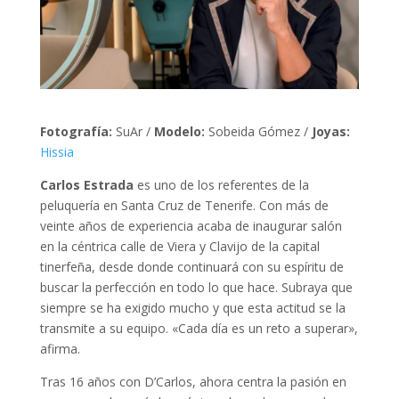
Fotografía:
SuAr /
Modelo:
Sobeida Gómez /
Joyas:
Hissia
Carlos Estrada
es uno de los referentes de la
peluquería en Santa Cruz de Tenerife. Con más de
veinte años de experiencia acaba de inaugurar salón
en la céntrica calle de Viera y Clavijo de la capital
tinerfeña, desde donde continuará con su espíritu de
buscar la perfección en todo lo que hace. Subraya que
siempre se ha exigido mucho y que esta actitud se la
transmite a su equipo. «Cada día es un reto a superar»,
afirma.
Tras 16 años con D’Carlos, ahora centra la pasión en