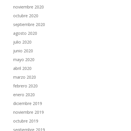
noviembre 2020
octubre 2020
septiembre 2020
agosto 2020
julio 2020
junio 2020
mayo 2020
abril 2020
marzo 2020
febrero 2020
enero 2020
diciembre 2019
noviembre 2019
octubre 2019
septiembre 2019