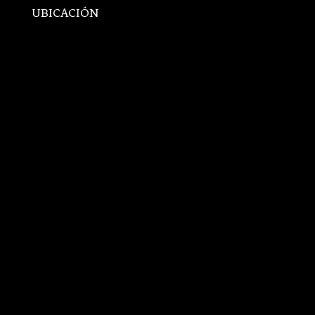
UBICACIÓN