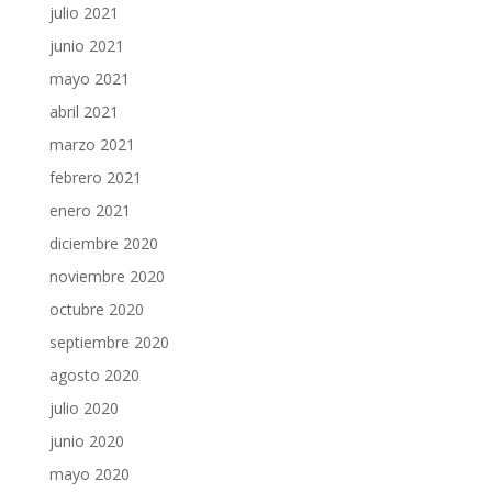
julio 2021
junio 2021
mayo 2021
abril 2021
marzo 2021
febrero 2021
enero 2021
diciembre 2020
noviembre 2020
octubre 2020
septiembre 2020
agosto 2020
julio 2020
junio 2020
mayo 2020