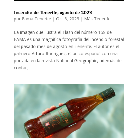
Incendio de Tenerife, agosto de 2023
por
Fama Tenerife
|
Oct 5, 2023
|
Más Tenerife
La imagen que ilustra el Flash del número 158 de
FAMA es una magnífica fotografía del incendio forestal
del pasado mes de agosto en Tenerife. El autor es el
palmero Arturo Rodríguez, el único español con una
portada en la revista National Geographic, además de
contar,...