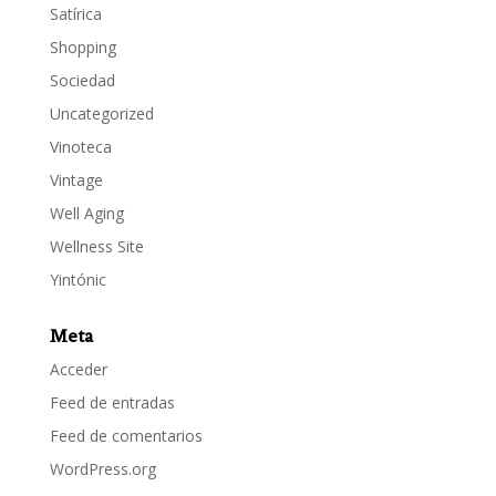
Satírica
Shopping
Sociedad
Uncategorized
Vinoteca
Vintage
Well Aging
Wellness Site
Yintónic
Meta
Acceder
Feed de entradas
Feed de comentarios
WordPress.org