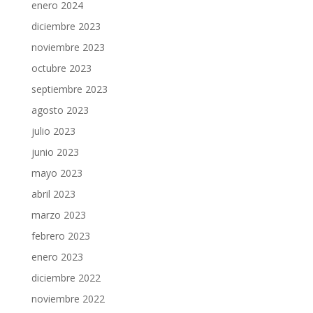
enero 2024
diciembre 2023
noviembre 2023
octubre 2023
septiembre 2023
agosto 2023
julio 2023
junio 2023
mayo 2023
abril 2023
marzo 2023
febrero 2023
enero 2023
diciembre 2022
noviembre 2022