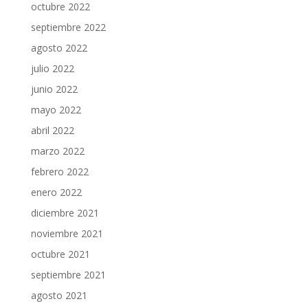
octubre 2022
septiembre 2022
agosto 2022
julio 2022
junio 2022
mayo 2022
abril 2022
marzo 2022
febrero 2022
enero 2022
diciembre 2021
noviembre 2021
octubre 2021
septiembre 2021
agosto 2021