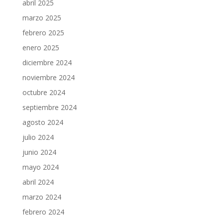
abril 2025
marzo 2025
febrero 2025
enero 2025
diciembre 2024
noviembre 2024
octubre 2024
septiembre 2024
agosto 2024
julio 2024
junio 2024
mayo 2024
abril 2024
marzo 2024
febrero 2024