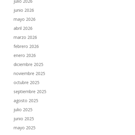
julio 2026
junio 2026
mayo 2026
abril 2026
marzo 2026
febrero 2026
enero 2026
diciembre 2025
noviembre 2025
octubre 2025
septiembre 2025
agosto 2025
julio 2025
junio 2025
mayo 2025