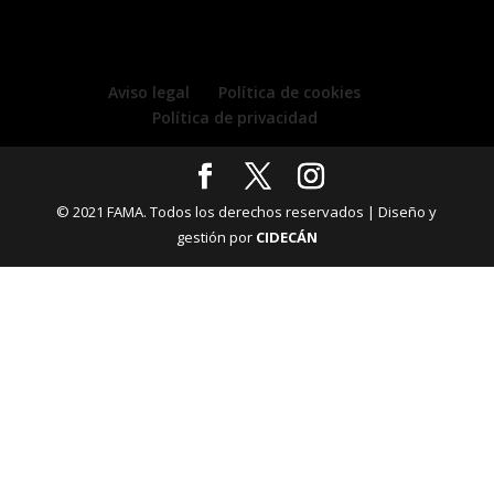
Aviso legal
Política de cookies
Política de privacidad
© 2021 FAMA. Todos los derechos reservados | Diseño y
gestión por
CIDECÁN