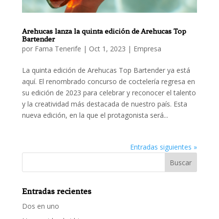
Arehucas lanza la quinta edición de Arehucas Top
Bartender
por
Fama Tenerife
|
Oct 1, 2023
|
Empresa
La quinta edición de Arehucas Top Bartender ya está
aquí. El renombrado concurso de coctelería regresa en
su edición de 2023 para celebrar y reconocer el talento
y la creatividad más destacada de nuestro país. Esta
nueva edición, en la que el protagonista será...
Entradas siguientes »
Entradas recientes
Dos en uno