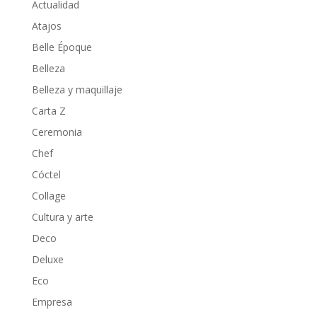
Actualidad
Atajos
Belle Époque
Belleza
Belleza y maquillaje
Carta Z
Ceremonia
Chef
Cóctel
Collage
Cultura y arte
Deco
Deluxe
Eco
Empresa