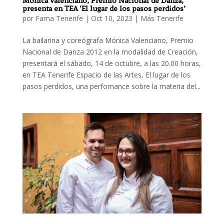
Mónica Valenciano, Premio Nacional de Danza,
presenta en TEA ‘El lugar de los pasos perdidos’
por
Fama Tenerife
|
Oct 10, 2023
|
Más Tenerife
La bailarina y coreógrafa Mónica Valenciano, Premio
Nacional de Danza 2012 en la modalidad de Creación,
presentará el sábado, 14 de octubre, a las 20.00 horas,
en TEA Tenerife Espacio de las Artes, El lugar de los
pasos perdidos, una perfomance sobre la materia del...