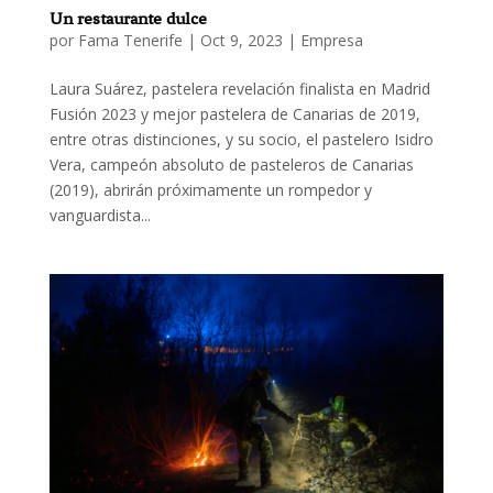
Un restaurante dulce
por
Fama Tenerife
|
Oct 9, 2023
|
Empresa
Laura Suárez, pastelera revelación finalista en Madrid
Fusión 2023 y mejor pastelera de Canarias de 2019,
entre otras distinciones, y su socio, el pastelero Isidro
Vera, campeón absoluto de pasteleros de Canarias
(2019), abrirán próximamente un rompedor y
vanguardista...