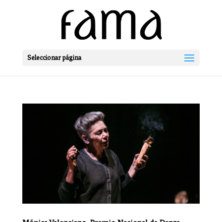
Seleccionar página