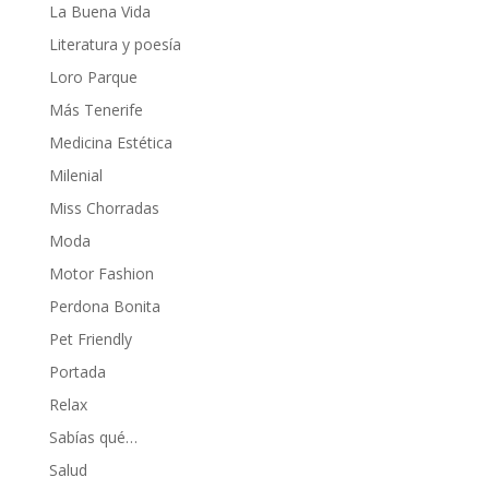
La Buena Vida
Literatura y poesía
Loro Parque
Más Tenerife
Medicina Estética
Milenial
Miss Chorradas
Moda
Motor Fashion
Perdona Bonita
Pet Friendly
Portada
Relax
Sabías qué…
Salud