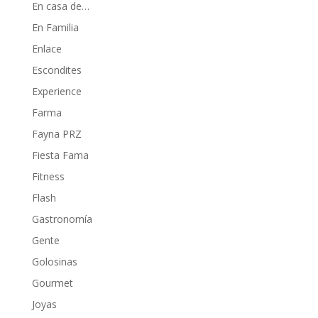
En casa de…
En Familia
Enlace
Escondites
Experience
Farma
Fayna PRZ
Fiesta Fama
Fitness
Flash
Gastronomía
Gente
Golosinas
Gourmet
Joyas