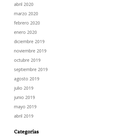
abril 2020
marzo 2020
febrero 2020
enero 2020
diciembre 2019
noviembre 2019
octubre 2019
septiembre 2019
agosto 2019
julio 2019
junio 2019
mayo 2019
abril 2019
Categorías