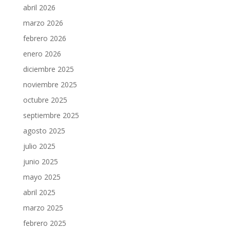
abril 2026
marzo 2026
febrero 2026
enero 2026
diciembre 2025
noviembre 2025
octubre 2025
septiembre 2025
agosto 2025
julio 2025
junio 2025
mayo 2025
abril 2025
marzo 2025
febrero 2025