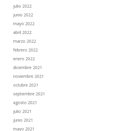
julio 2022
junio 2022
mayo 2022
abril 2022
marzo 2022
febrero 2022
enero 2022
diciembre 2021
noviembre 2021
octubre 2021
septiembre 2021
agosto 2021
julio 2021
junio 2021
mayo 2021