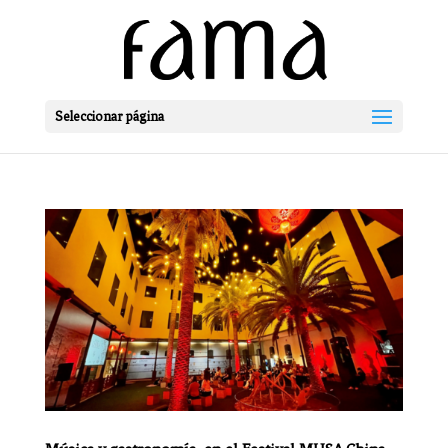
Seleccionar página