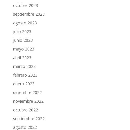
octubre 2023
septiembre 2023
agosto 2023
julio 2023
junio 2023
mayo 2023
abril 2023
marzo 2023
febrero 2023
enero 2023
diciembre 2022
noviembre 2022
octubre 2022
septiembre 2022
agosto 2022