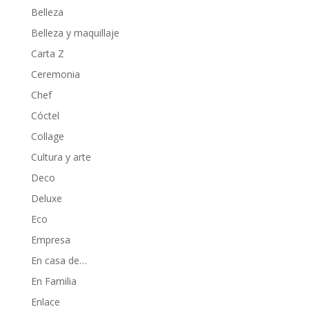
Belleza
Belleza y maquillaje
Carta Z
Ceremonia
Chef
Cóctel
Collage
Cultura y arte
Deco
Deluxe
Eco
Empresa
En casa de…
En Familia
Enlace