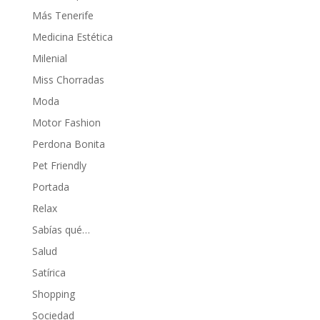
Más Tenerife
Medicina Estética
Milenial
Miss Chorradas
Moda
Motor Fashion
Perdona Bonita
Pet Friendly
Portada
Relax
Sabías qué…
Salud
Satírica
Shopping
Sociedad