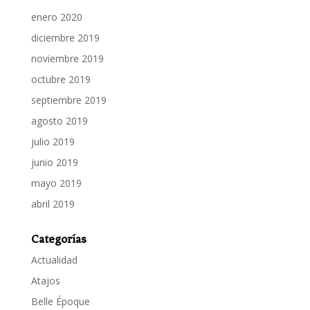
enero 2020
diciembre 2019
noviembre 2019
octubre 2019
septiembre 2019
agosto 2019
julio 2019
junio 2019
mayo 2019
abril 2019
Categorías
Actualidad
Atajos
Belle Époque