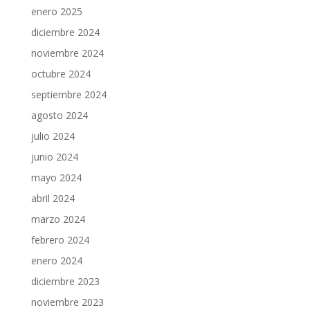
enero 2025
diciembre 2024
noviembre 2024
octubre 2024
septiembre 2024
agosto 2024
julio 2024
junio 2024
mayo 2024
abril 2024
marzo 2024
febrero 2024
enero 2024
diciembre 2023
noviembre 2023