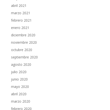
abril 2021
marzo 2021
febrero 2021
enero 2021
diciembre 2020
noviembre 2020
octubre 2020
septiembre 2020
agosto 2020
julio 2020
junio 2020
mayo 2020
abril 2020
marzo 2020
febrero 2020