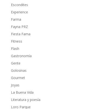
Escondites
Experience
Farma
Fayna PRZ
Fiesta Fama
Fitness
Flash
Gastronomía
Gente
Golosinas
Gourmet
Joyas
La Buena Vida
Literatura y poesía
Loro Parque