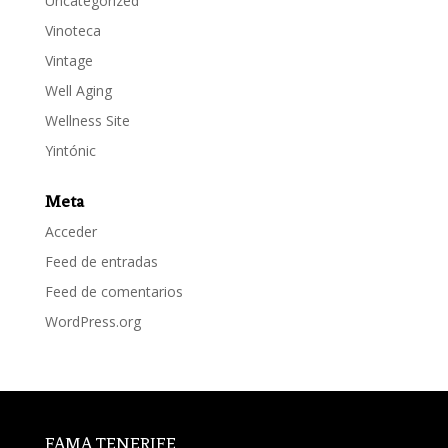
Uncategorized
Vinoteca
Vintage
Well Aging
Wellness Site
Yintónic
Meta
Acceder
Feed de entradas
Feed de comentarios
WordPress.org
FAMA TENERIFE