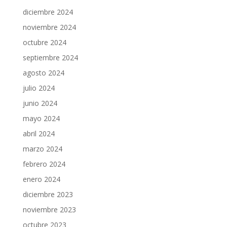
diciembre 2024
noviembre 2024
octubre 2024
septiembre 2024
agosto 2024
julio 2024
junio 2024
mayo 2024
abril 2024
marzo 2024
febrero 2024
enero 2024
diciembre 2023
noviembre 2023
octubre 2023