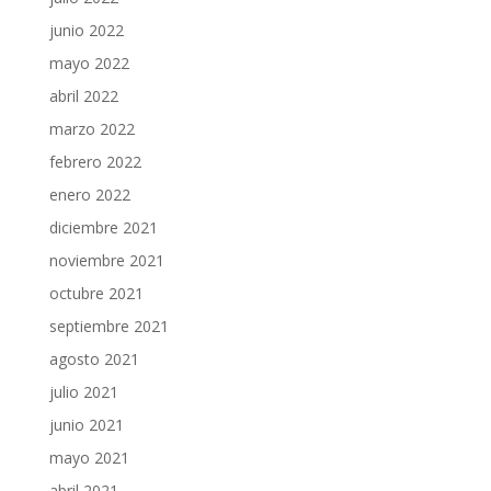
junio 2022
mayo 2022
abril 2022
marzo 2022
febrero 2022
enero 2022
diciembre 2021
noviembre 2021
octubre 2021
septiembre 2021
agosto 2021
julio 2021
junio 2021
mayo 2021
abril 2021