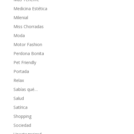
Medicina Estética
Milenial
Miss Chorradas
Moda
Motor Fashion
Perdona Bonita
Pet Friendly
Portada
Relax
Sabías qué…
Salud
Satírica
Shopping
Sociedad