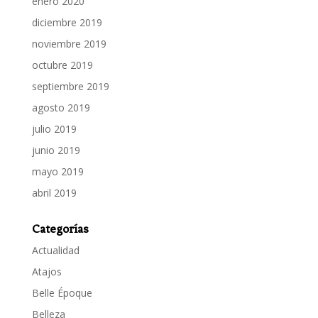
enero 2020
diciembre 2019
noviembre 2019
octubre 2019
septiembre 2019
agosto 2019
julio 2019
junio 2019
mayo 2019
abril 2019
Categorías
Actualidad
Atajos
Belle Époque
Belleza