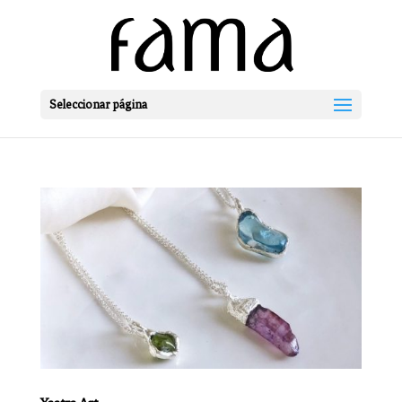
Seleccionar página