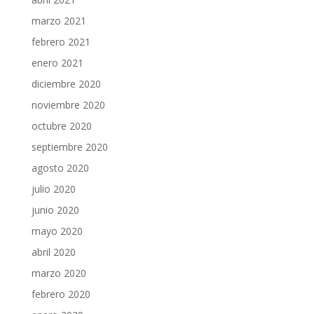
marzo 2021
febrero 2021
enero 2021
diciembre 2020
noviembre 2020
octubre 2020
septiembre 2020
agosto 2020
julio 2020
junio 2020
mayo 2020
abril 2020
marzo 2020
febrero 2020