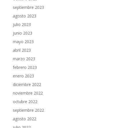
septiembre 2023
agosto 2023
julio 2023
junio 2023
mayo 2023
abril 2023
marzo 2023
febrero 2023
enero 2023
diciembre 2022
noviembre 2022
octubre 2022
septiembre 2022
agosto 2022
julio 2022