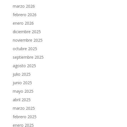
marzo 2026
febrero 2026
enero 2026
diciembre 2025
noviembre 2025
octubre 2025
septiembre 2025
agosto 2025
julio 2025
junio 2025
mayo 2025
abril 2025
marzo 2025
febrero 2025
enero 2025