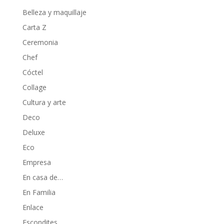
Belleza y maquillaje
Carta Z
Ceremonia
Chef
Cóctel
Collage
Cultura y arte
Deco
Deluxe
Eco
Empresa
En casa de…
En Familia
Enlace
Escondites