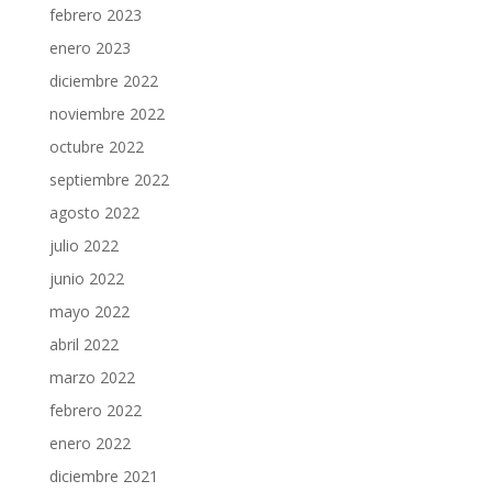
febrero 2023
enero 2023
diciembre 2022
noviembre 2022
octubre 2022
septiembre 2022
agosto 2022
julio 2022
junio 2022
mayo 2022
abril 2022
marzo 2022
febrero 2022
enero 2022
diciembre 2021