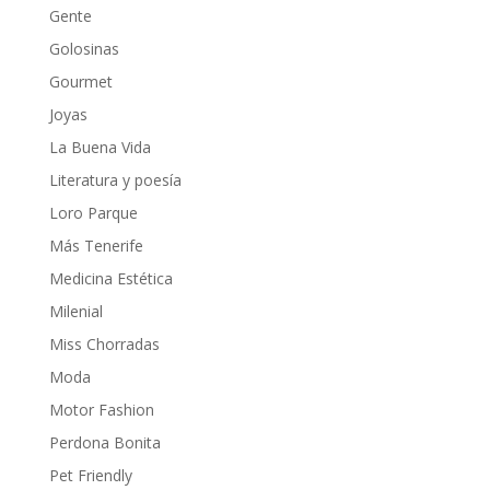
Gente
Golosinas
Gourmet
Joyas
La Buena Vida
Literatura y poesía
Loro Parque
Más Tenerife
Medicina Estética
Milenial
Miss Chorradas
Moda
Motor Fashion
Perdona Bonita
Pet Friendly