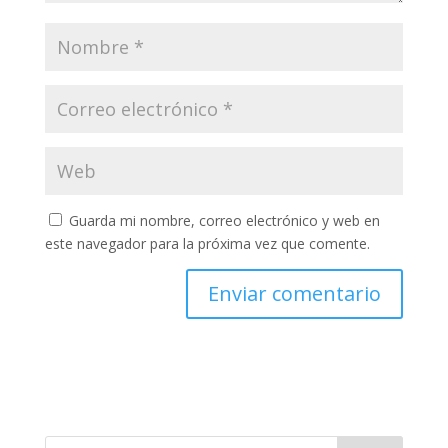
Guarda mi nombre, correo electrónico y web en
este navegador para la próxima vez que comente.