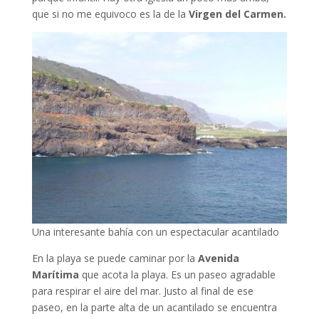
que si no me equivoco es la de la
Virgen del Carmen.
Una interesante bahía con un espectacular acantilado
En la playa se puede caminar por la
Avenida
Marítima
que acota la playa. Es un paseo agradable
para respirar el aire del mar. Justo al final de ese
paseo, en la parte alta de un acantilado se encuentra