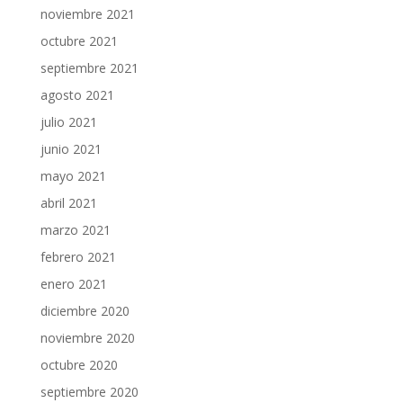
noviembre 2021
octubre 2021
septiembre 2021
agosto 2021
julio 2021
junio 2021
mayo 2021
abril 2021
marzo 2021
febrero 2021
enero 2021
diciembre 2020
noviembre 2020
octubre 2020
septiembre 2020