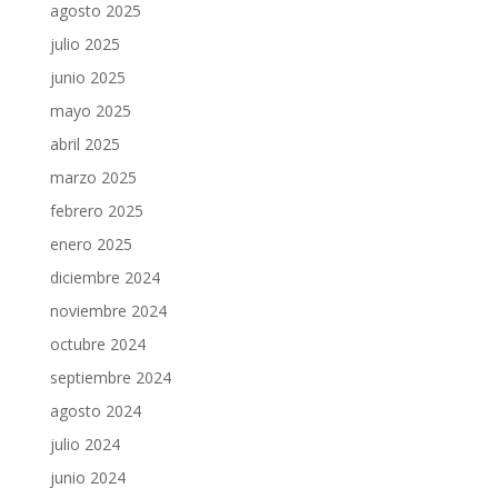
agosto 2025
julio 2025
junio 2025
mayo 2025
abril 2025
marzo 2025
febrero 2025
enero 2025
diciembre 2024
noviembre 2024
octubre 2024
septiembre 2024
agosto 2024
julio 2024
junio 2024