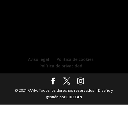
Aviso legal
Política de cookies
Política de privacidad
© 2021 FAMA. Todos los derechos reservados | Diseño y
gestión por
CIDECÁN