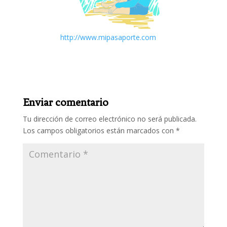
http://www.mipasaporte.com
Enviar comentario
Tu dirección de correo electrónico no será publicada.
Los campos obligatorios están marcados con
*