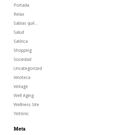
Portada
Relax
Sabías qué…
Salud
Satírica
Shopping
Sociedad
Uncategorized
Vinoteca
Vintage
Well Aging
Wellness Site
Yintónic
Meta