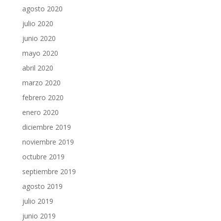
agosto 2020
julio 2020
junio 2020
mayo 2020
abril 2020
marzo 2020
febrero 2020
enero 2020
diciembre 2019
noviembre 2019
octubre 2019
septiembre 2019
agosto 2019
julio 2019
junio 2019