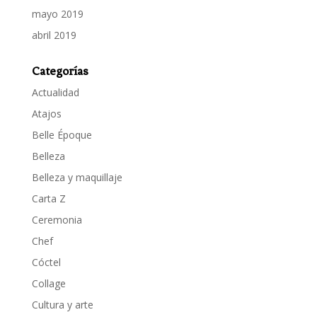
mayo 2019
abril 2019
Categorías
Actualidad
Atajos
Belle Époque
Belleza
Belleza y maquillaje
Carta Z
Ceremonia
Chef
Cóctel
Collage
Cultura y arte