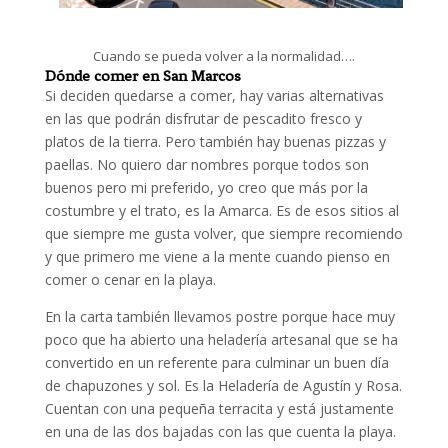
Cuando se pueda volver a la normalidad….
Dónde comer en San Marcos
Si deciden quedarse a comer, hay varias alternativas
en las que podrán disfrutar de pescadito fresco y
platos de la tierra. Pero también hay buenas pizzas y
paellas. No quiero dar nombres porque todos son
buenos pero mi preferido, yo creo que más por la
costumbre y el trato, es la Amarca. Es de esos sitios al
que siempre me gusta volver, que siempre recomiendo
y que primero me viene a la mente cuando pienso en
comer o cenar en la playa.
En la carta también llevamos postre porque hace muy
poco que ha abierto una heladería artesanal que se ha
convertido en un referente para culminar un buen día
de chapuzones y sol. Es la Heladería de Agustín y Rosa.
Cuentan con una pequeña terracita y está justamente
en una de las dos bajadas con las que cuenta la playa.