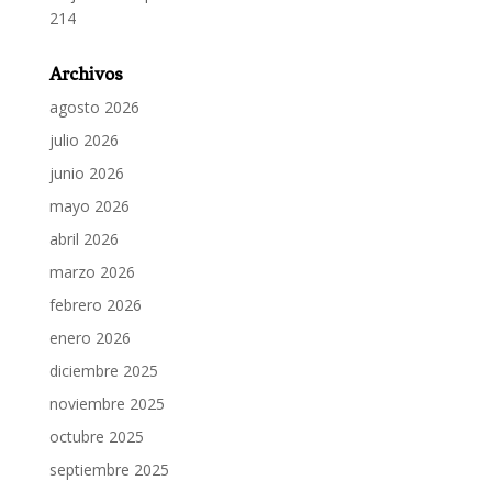
214
Archivos
agosto 2026
julio 2026
junio 2026
mayo 2026
abril 2026
marzo 2026
febrero 2026
enero 2026
diciembre 2025
noviembre 2025
octubre 2025
septiembre 2025