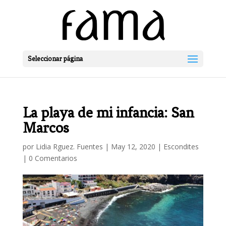
Seleccionar página
La playa de mi infancia: San
Marcos
por
Lidia Rguez. Fuentes
|
May 12, 2020
|
Escondites
|
0 Comentarios