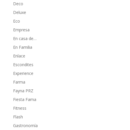
Deco
Deluxe
Eco
Empresa
En casa de…
En Familia
Enlace
Escondites
Experience
Farma
Fayna PRZ
Fiesta Fama
Fitness
Flash
Gastronomía