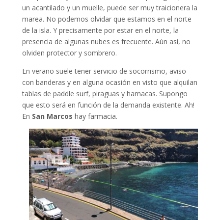
un acantilado y un muelle, puede ser muy traicionera la
marea. No podemos olvidar que estamos en el norte
de la isla. Y precisamente por estar en el norte, la
presencia de algunas nubes es frecuente. Aún así, no
olviden protector y sombrero.
En verano suele tener servicio de socorrismo, aviso
con banderas y en alguna ocasión en visto que alquilan
tablas de paddle surf, piraguas y hamacas. Supongo
que esto será en función de la demanda existente. Ah!
En
San Marcos
hay farmacia.