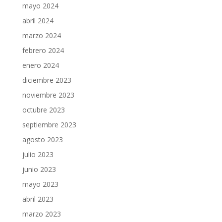
mayo 2024
abril 2024
marzo 2024
febrero 2024
enero 2024
diciembre 2023
noviembre 2023
octubre 2023
septiembre 2023
agosto 2023
julio 2023
junio 2023
mayo 2023
abril 2023
marzo 2023