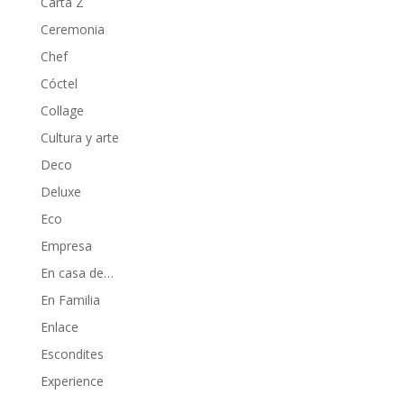
Carta Z
Ceremonia
Chef
Cóctel
Collage
Cultura y arte
Deco
Deluxe
Eco
Empresa
En casa de…
En Familia
Enlace
Escondites
Experience