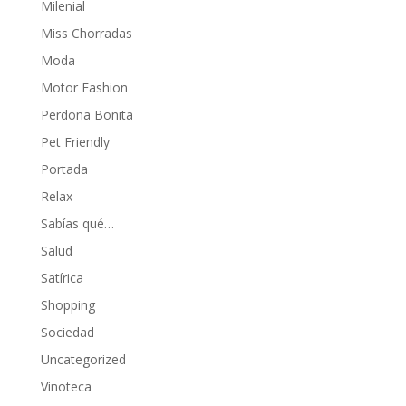
Milenial
Miss Chorradas
Moda
Motor Fashion
Perdona Bonita
Pet Friendly
Portada
Relax
Sabías qué…
Salud
Satírica
Shopping
Sociedad
Uncategorized
Vinoteca