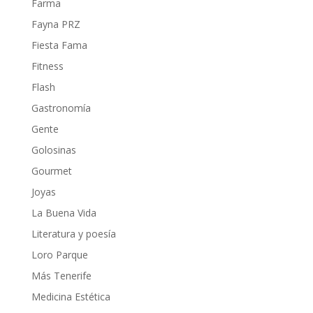
Farma
Fayna PRZ
Fiesta Fama
Fitness
Flash
Gastronomía
Gente
Golosinas
Gourmet
Joyas
La Buena Vida
Literatura y poesía
Loro Parque
Más Tenerife
Medicina Estética