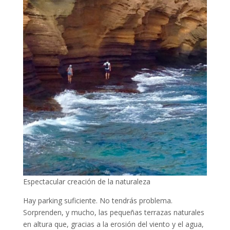
Espectacular creación de la naturaleza
Hay parking suficiente. No tendrás problema.
Sorprenden, y mucho, las pequeñas terrazas naturales
en altura que, gracias a la erosión del viento y el agua,