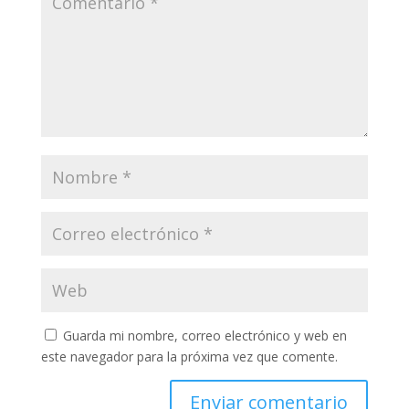
Guarda mi nombre, correo electrónico y web en
este navegador para la próxima vez que comente.