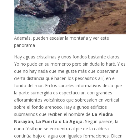
Además, pueden escalar la montaña y ver este
panorama
Hay aguas cristalinas y unos fondos bastante claros.
Yo no pude en su momento pero sin duda lo haré. Y es
que no hay nada que me guste más que observar a
cierta distancia qué hacen los pescaditos allí, en el
fondo del mar. En los carteles informativos decía que
la parte sumergida es espectacular, con grandes
afloramientos volcánicos que sobresalen en vertical
sobre el fondo arenoso. Hay algunos edificios
submarinos que reciben el nombre de
La Piedra
Narayán, La Puerta o La Aguja.
Según parece, la
duna fósil que se encuentra al pie de la caldera
continúa bajo el agua con iguales formaciones. Dicen