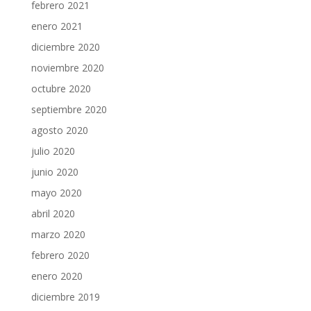
febrero 2021
enero 2021
diciembre 2020
noviembre 2020
octubre 2020
septiembre 2020
agosto 2020
julio 2020
junio 2020
mayo 2020
abril 2020
marzo 2020
febrero 2020
enero 2020
diciembre 2019