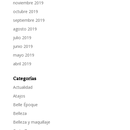
noviembre 2019
octubre 2019
septiembre 2019
agosto 2019
julio 2019
junio 2019
mayo 2019
abril 2019
Categorías
Actualidad
Atajos
Belle Époque
Belleza
Belleza y maquillaje