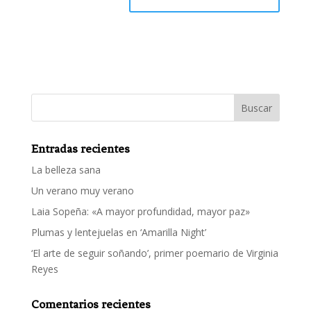
Entradas recientes
La belleza sana
Un verano muy verano
Laia Sopeña: «A mayor profundidad, mayor paz»
Plumas y lentejuelas en ‘Amarilla Night’
‘El arte de seguir soñando’, primer poemario de Virginia
Reyes
Comentarios recientes