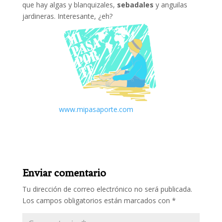
que hay algas y blanquizales,
sebadales
y anguilas
jardineras. Interesante, ¿eh?
www.mipasaporte.com
Enviar comentario
Tu dirección de correo electrónico no será publicada.
Los campos obligatorios están marcados con
*