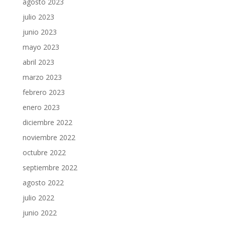
agosto 2023
julio 2023
junio 2023
mayo 2023
abril 2023
marzo 2023
febrero 2023
enero 2023
diciembre 2022
noviembre 2022
octubre 2022
septiembre 2022
agosto 2022
julio 2022
junio 2022