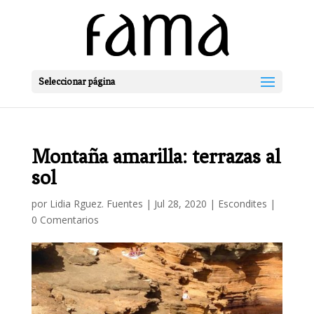
Seleccionar página
Montaña amarilla: terrazas al
sol
por
Lidia Rguez. Fuentes
|
Jul 28, 2020
|
Escondites
|
0 Comentarios