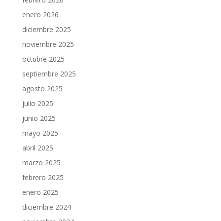
enero 2026
diciembre 2025
noviembre 2025
octubre 2025
septiembre 2025
agosto 2025
julio 2025
junio 2025
mayo 2025
abril 2025
marzo 2025
febrero 2025
enero 2025
diciembre 2024