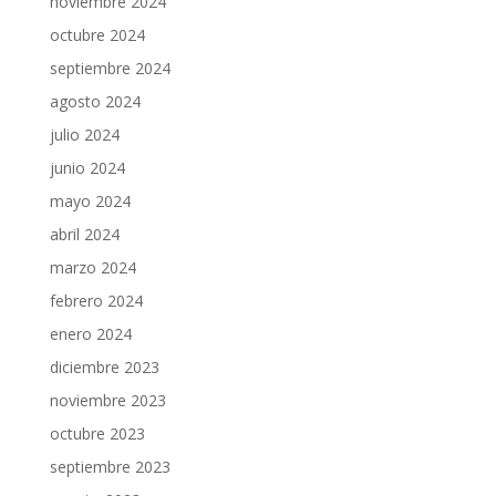
noviembre 2024
octubre 2024
septiembre 2024
agosto 2024
julio 2024
junio 2024
mayo 2024
abril 2024
marzo 2024
febrero 2024
enero 2024
diciembre 2023
noviembre 2023
octubre 2023
septiembre 2023