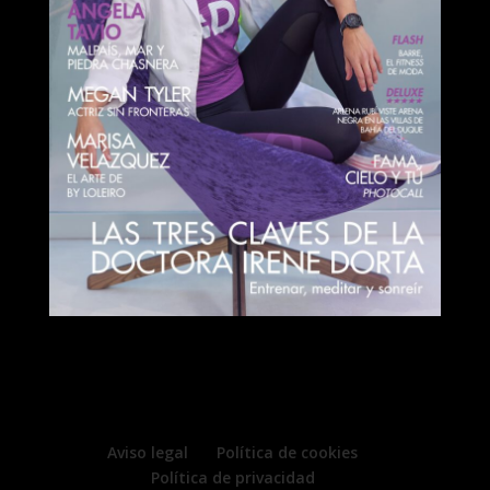
Aviso legal
Política de cookies
Política de privacidad