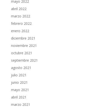
mayo 2022
abril 2022
marzo 2022
febrero 2022
enero 2022
diciembre 2021
noviembre 2021
octubre 2021
septiembre 2021
agosto 2021
julio 2021
junio 2021
mayo 2021
abril 2021
marzo 2021