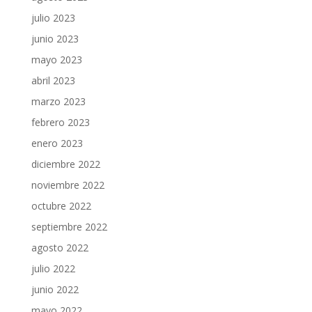
julio 2023
junio 2023
mayo 2023
abril 2023
marzo 2023
febrero 2023
enero 2023
diciembre 2022
noviembre 2022
octubre 2022
septiembre 2022
agosto 2022
julio 2022
junio 2022
mayo 2022