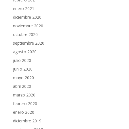
enero 2021
diciembre 2020
noviembre 2020
octubre 2020
septiembre 2020
agosto 2020
julio 2020
junio 2020
mayo 2020
abril 2020
marzo 2020
febrero 2020
enero 2020
diciembre 2019