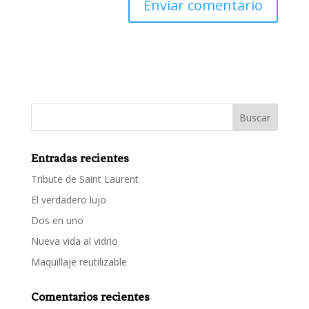
Entradas recientes
Tribute de Saint Laurent
El verdadero lujo
Dos en uno
Nueva vida al vidrio
Maquillaje reutilizable
Comentarios recientes