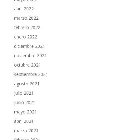
abril 2022
marzo 2022
febrero 2022
enero 2022
diciembre 2021
noviembre 2021
octubre 2021
septiembre 2021
agosto 2021
julio 2021
junio 2021
mayo 2021
abril 2021
marzo 2021
febrero 2021