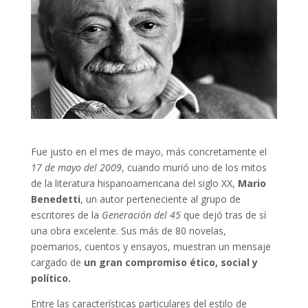
Fue justo en el mes de mayo, más concretamente el
17 de mayo del 2009
, cuando murió uno de los mitos
de la literatura hispanoamericana del siglo XX,
Mario
Benedetti
, un autor perteneciente al grupo de
escritores de la
Generación del 45
que dejó tras de sí
una obra excelente. Sus más de 80 novelas,
poemarios, cuentos y ensayos, muestran un mensaje
cargado de
un gran compromiso ético, social y
político.
Entre las características particulares del estilo de