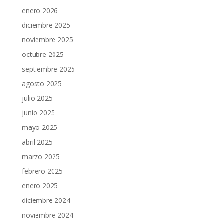
enero 2026
diciembre 2025
noviembre 2025
octubre 2025
septiembre 2025
agosto 2025
julio 2025
junio 2025
mayo 2025
abril 2025
marzo 2025
febrero 2025
enero 2025
diciembre 2024
noviembre 2024