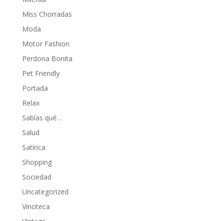
Miss Chorradas
Moda
Motor Fashion
Perdona Bonita
Pet Friendly
Portada
Relax
Sabías qué…
Salud
Satírica
Shopping
Sociedad
Uncategorized
Vinoteca