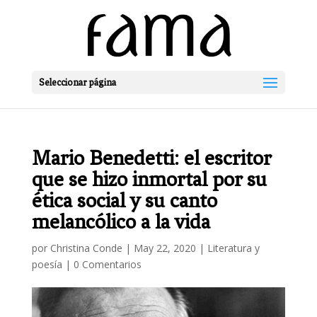
Seleccionar página
Mario Benedetti: el escritor
que se hizo inmortal por su
ética social y su canto
melancólico a la vida
por
Christina Conde
|
May 22, 2020
|
Literatura y
poesía
|
0 Comentarios