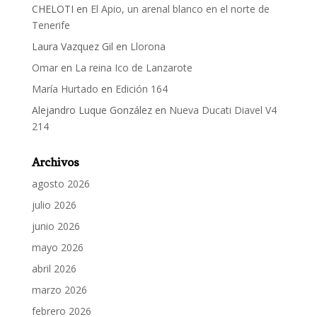
CHELOTI
en
El Apio, un arenal blanco en el norte de
Tenerife
Laura Vazquez Gil
en
Llorona
Omar
en
La reina Ico de Lanzarote
María Hurtado
en
Edición 164
Alejandro Luque González
en
Nueva Ducati Diavel V4
214
Archivos
agosto 2026
julio 2026
junio 2026
mayo 2026
abril 2026
marzo 2026
febrero 2026