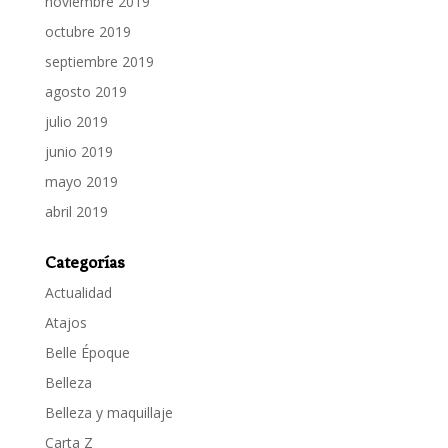
noviembre 2019
octubre 2019
septiembre 2019
agosto 2019
julio 2019
junio 2019
mayo 2019
abril 2019
Categorías
Actualidad
Atajos
Belle Époque
Belleza
Belleza y maquillaje
Carta Z