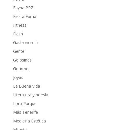
Fayna PRZ
Fiesta Fama
Fitness
Flash
Gastronomía
Gente
Golosinas
Gourmet
Joyas
La Buena Vida
Literatura y poesía
Loro Parque
Más Tenerife
Medicina Estética
Milenial