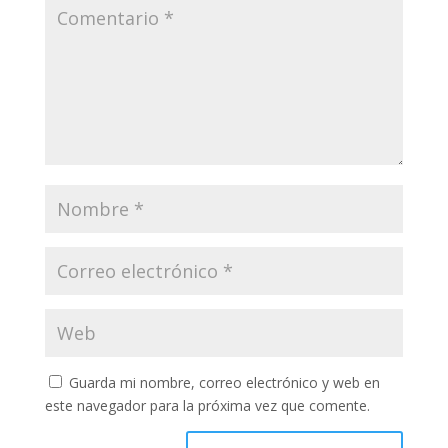
Guarda mi nombre, correo electrónico y web en
este navegador para la próxima vez que comente.