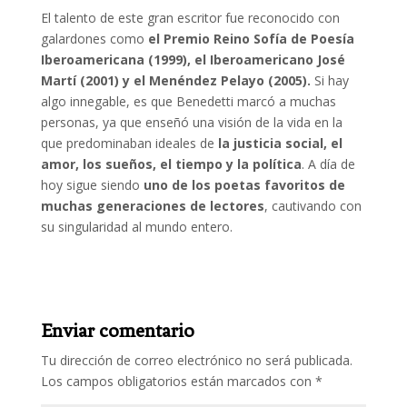
El talento de este gran escritor fue reconocido con
galardones como
el Premio Reino Sofía de Poesía
Iberoamericana (1999), el Iberoamericano José
Martí (2001) y el Menéndez Pelayo (2005).
Si hay
algo innegable, es que Benedetti marcó a muchas
personas, ya que enseñó una visión de la vida en la
que predominaban ideales de
la justicia social, el
amor, los sueños, el tiempo y la política
. A día de
hoy sigue siendo
uno de los poetas favoritos de
muchas generaciones de lectores
, cautivando con
su singularidad al mundo entero.
Enviar comentario
Tu dirección de correo electrónico no será publicada.
Los campos obligatorios están marcados con
*