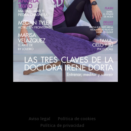
Aviso legal
Política de cookies
Política de privacidad