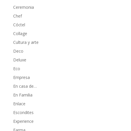
Ceremonia
Chef
Cóctel
Collage
Cultura y arte
Deco
Deluxe
Eco
Empresa
En casa de…
En Familia
Enlace
Escondites
Experience
Farma