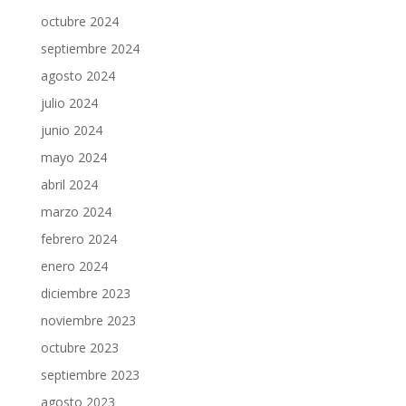
octubre 2024
septiembre 2024
agosto 2024
julio 2024
junio 2024
mayo 2024
abril 2024
marzo 2024
febrero 2024
enero 2024
diciembre 2023
noviembre 2023
octubre 2023
septiembre 2023
agosto 2023