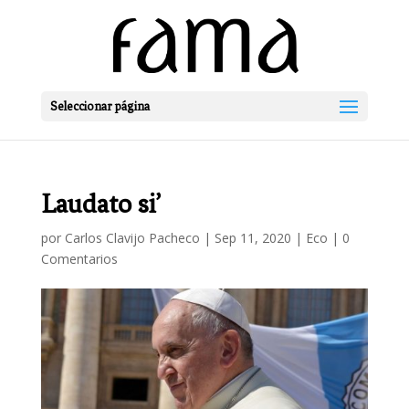
Seleccionar página
Laudato si’
por
Carlos Clavijo Pacheco
|
Sep 11, 2020
|
Eco
|
0
Comentarios