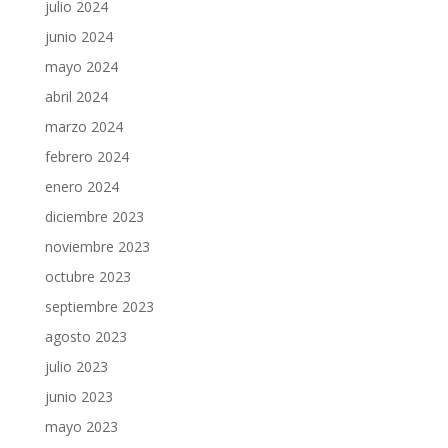
julio 2024
junio 2024
mayo 2024
abril 2024
marzo 2024
febrero 2024
enero 2024
diciembre 2023
noviembre 2023
octubre 2023
septiembre 2023
agosto 2023
julio 2023
junio 2023
mayo 2023