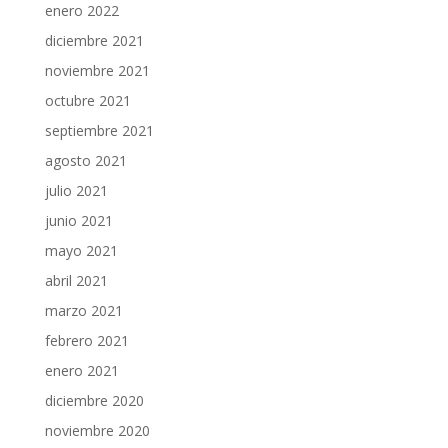
enero 2022
diciembre 2021
noviembre 2021
octubre 2021
septiembre 2021
agosto 2021
julio 2021
junio 2021
mayo 2021
abril 2021
marzo 2021
febrero 2021
enero 2021
diciembre 2020
noviembre 2020