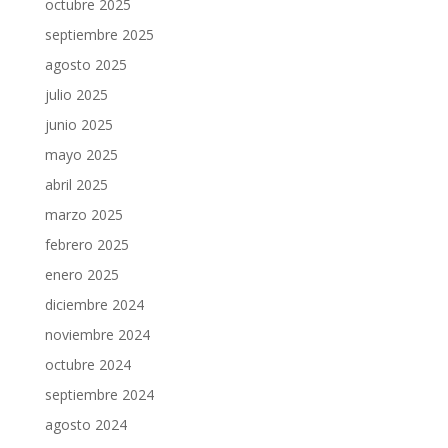
octubre 2025
septiembre 2025
agosto 2025
julio 2025
junio 2025
mayo 2025
abril 2025
marzo 2025
febrero 2025
enero 2025
diciembre 2024
noviembre 2024
octubre 2024
septiembre 2024
agosto 2024