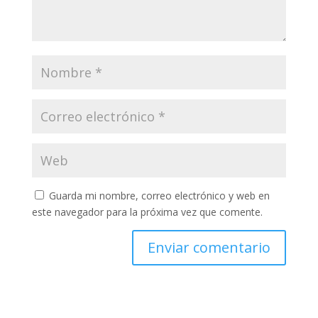
Guarda mi nombre, correo electrónico y web en
este navegador para la próxima vez que comente.