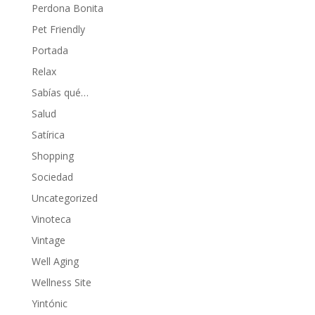
Perdona Bonita
Pet Friendly
Portada
Relax
Sabías qué…
Salud
Satírica
Shopping
Sociedad
Uncategorized
Vinoteca
Vintage
Well Aging
Wellness Site
Yintónic