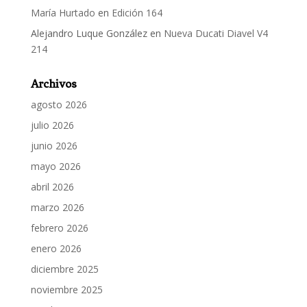
María Hurtado
en
Edición 164
Alejandro Luque González
en
Nueva Ducati Diavel V4
214
Archivos
agosto 2026
julio 2026
junio 2026
mayo 2026
abril 2026
marzo 2026
febrero 2026
enero 2026
diciembre 2025
noviembre 2025