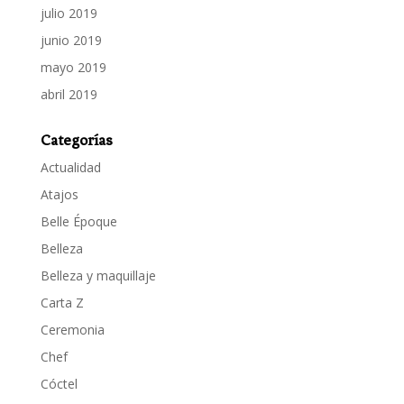
julio 2019
junio 2019
mayo 2019
abril 2019
Categorías
Actualidad
Atajos
Belle Époque
Belleza
Belleza y maquillaje
Carta Z
Ceremonia
Chef
Cóctel