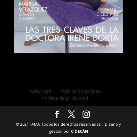
Aviso legal
Política de cookies
Política de privacidad
© 2021 FAMA. Todos los derechos reservados | Diseño y
gestión por
CIDECÁN