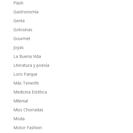
Flash
Gastronomía
Gente
Golosinas
Gourmet
Joyas
La Buena Vida
Literatura y poesía
Loro Parque
Más Tenerife
Medicina Estética
Milenial
Miss Chorradas
Moda
Motor Fashion