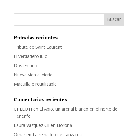
Entradas recientes
Tribute de Saint Laurent
El verdadero lujo
Dos en uno
Nueva vida al vidrio
Maquillaje reutilizable
Comentarios recientes
CHELOTI
en
El Apio, un arenal blanco en el norte de
Tenerife
Laura Vazquez Gil
en
Llorona
Omar
en
La reina Ico de Lanzarote