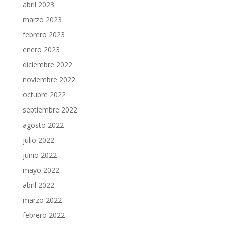
abril 2023
marzo 2023
febrero 2023
enero 2023
diciembre 2022
noviembre 2022
octubre 2022
septiembre 2022
agosto 2022
julio 2022
junio 2022
mayo 2022
abril 2022
marzo 2022
febrero 2022