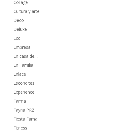
Collage
Cultura y arte
Deco
Deluxe
Eco
Empresa
En casa de…
En Familia
Enlace
Escondites
Experience
Farma
Fayna PRZ
Fiesta Fama
Fitness