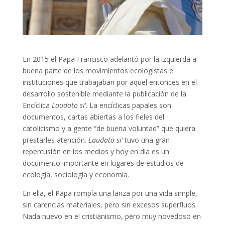
En 2015 el Papa Francisco adelantó por la izquierda a
buena parte de los movimientos ecologistas e
instituciones que trabajaban por aquel entonces en el
desarrollo sostenible mediante la publicación de la
Encíclica
Laudato si
‘. La encíclicas papales son
documentos, cartas abiertas a los fieles del
catolicismo y a gente “de buena voluntad” que quiera
prestarles atención.
Laudato si’
tuvo una gran
repercusión en los medios y hoy en día es un
documento importante en lugares de estudios de
ecología, sociología y economía.
En ella, el Papa rompía una lanza por una vida simple,
sin carencias materiales, pero sin excesos superfluos.
Nada nuevo en el cristianismo, pero muy novedoso en