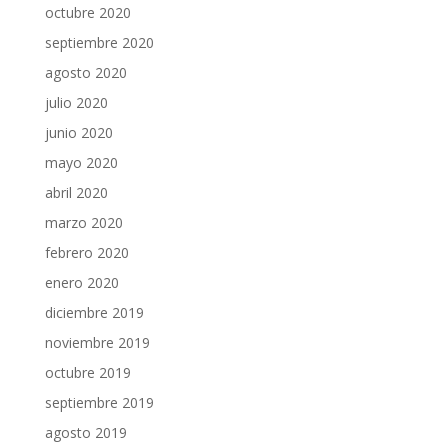
octubre 2020
septiembre 2020
agosto 2020
julio 2020
junio 2020
mayo 2020
abril 2020
marzo 2020
febrero 2020
enero 2020
diciembre 2019
noviembre 2019
octubre 2019
septiembre 2019
agosto 2019