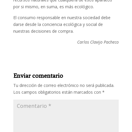
por si mismo, en suma, es más ecológico.
El consumo responsable en nuestra sociedad debe
darse desde la conciencia ecológica y social de
nuestras decisiones de compra.
Carlos Clavijo Pacheco
Enviar comentario
Tu dirección de correo electrónico no será publicada.
Los campos obligatorios están marcados con
*