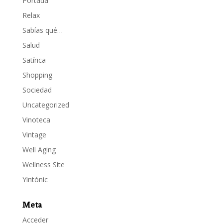
Portada
Relax
Sabías qué…
Salud
Satírica
Shopping
Sociedad
Uncategorized
Vinoteca
Vintage
Well Aging
Wellness Site
Yintónic
Meta
Acceder