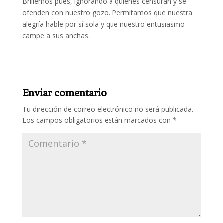
Brillemos pues, ignorando a quienes censuran y se
ofenden con nuestro gozo. Permitamos que nuestra
alegría hable por sí sola y que nuestro entusiasmo
campe a sus anchas.
Enviar comentario
Tu dirección de correo electrónico no será publicada.
Los campos obligatorios están marcados con
*