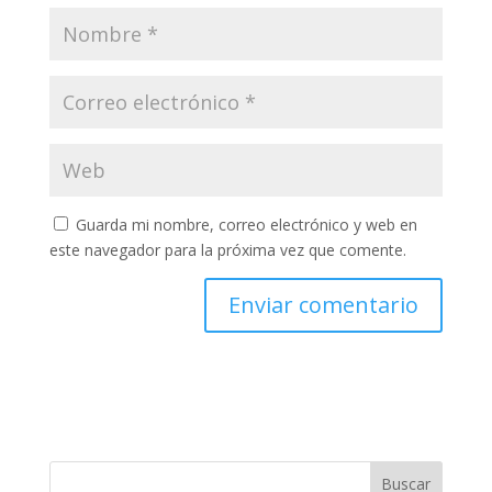
Guarda mi nombre, correo electrónico y web en
este navegador para la próxima vez que comente.