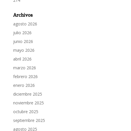
214
Archivos
agosto 2026
julio 2026
junio 2026
mayo 2026
abril 2026
marzo 2026
febrero 2026
enero 2026
diciembre 2025
noviembre 2025
octubre 2025
septiembre 2025
agosto 2025