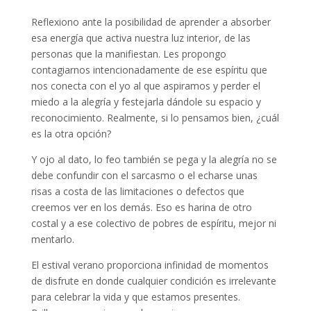
Reflexiono ante la posibilidad de aprender a absorber
esa energía que activa nuestra luz interior, de las
personas que la manifiestan. Les propongo
contagiarnos intencionadamente de ese espíritu que
nos conecta con el yo al que aspiramos y perder el
miedo a la alegría y festejarla dándole su espacio y
reconocimiento. Realmente, si lo pensamos bien, ¿cuál
es la otra opción?
Y ojo al dato, lo feo también se pega y la alegría no se
debe confundir con el sarcasmo o el echarse unas
risas a costa de las limitaciones o defectos que
creemos ver en los demás. Eso es harina de otro
costal y a ese colectivo de pobres de espíritu, mejor ni
mentarlo.
El estival verano proporciona infinidad de momentos
de disfrute en donde cualquier condición es irrelevante
para celebrar la vida y que estamos presentes.