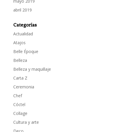
mayo 2019
abril 2019
Categorías
Actualidad
Atajos
Belle Époque
Belleza
Belleza y maquillaje
Carta Z
Ceremonia
Chef
Cóctel
Collage
Cultura y arte
Deco