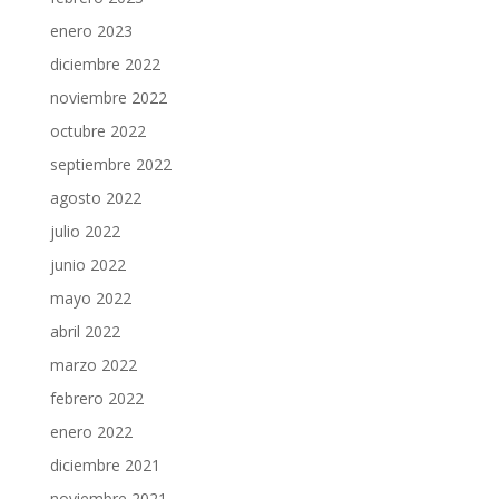
enero 2023
diciembre 2022
noviembre 2022
octubre 2022
septiembre 2022
agosto 2022
julio 2022
junio 2022
mayo 2022
abril 2022
marzo 2022
febrero 2022
enero 2022
diciembre 2021
noviembre 2021