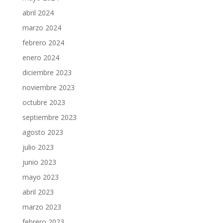
abril 2024
marzo 2024
febrero 2024
enero 2024
diciembre 2023
noviembre 2023
octubre 2023
septiembre 2023
agosto 2023
julio 2023
junio 2023
mayo 2023
abril 2023
marzo 2023
febrero 2023