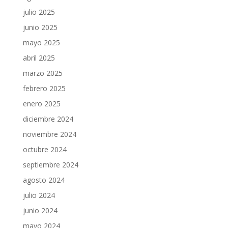
julio 2025
junio 2025
mayo 2025
abril 2025
marzo 2025
febrero 2025
enero 2025
diciembre 2024
noviembre 2024
octubre 2024
septiembre 2024
agosto 2024
julio 2024
junio 2024
mayo 2024