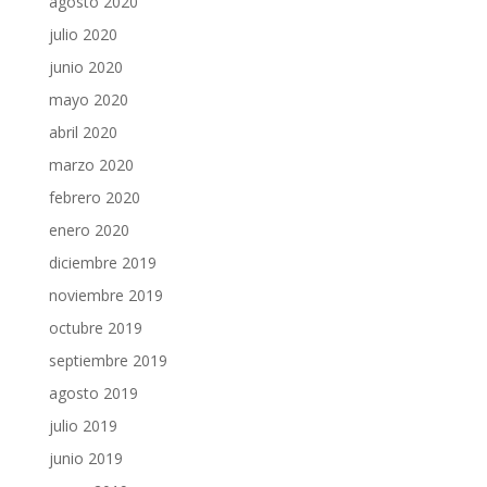
agosto 2020
julio 2020
junio 2020
mayo 2020
abril 2020
marzo 2020
febrero 2020
enero 2020
diciembre 2019
noviembre 2019
octubre 2019
septiembre 2019
agosto 2019
julio 2019
junio 2019