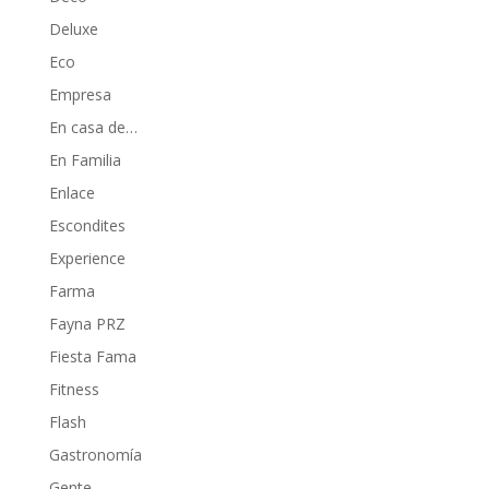
Deluxe
Eco
Empresa
En casa de…
En Familia
Enlace
Escondites
Experience
Farma
Fayna PRZ
Fiesta Fama
Fitness
Flash
Gastronomía
Gente