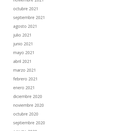
octubre 2021
septiembre 2021
agosto 2021
julio 2021
junio 2021
mayo 2021
abril 2021
marzo 2021
febrero 2021
enero 2021
diciembre 2020
noviembre 2020
octubre 2020
septiembre 2020