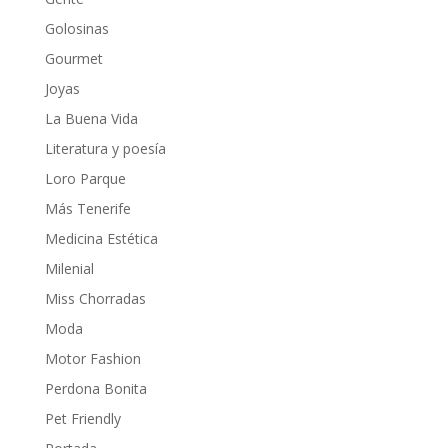
Golosinas
Gourmet
Joyas
La Buena Vida
Literatura y poesía
Loro Parque
Más Tenerife
Medicina Estética
Milenial
Miss Chorradas
Moda
Motor Fashion
Perdona Bonita
Pet Friendly