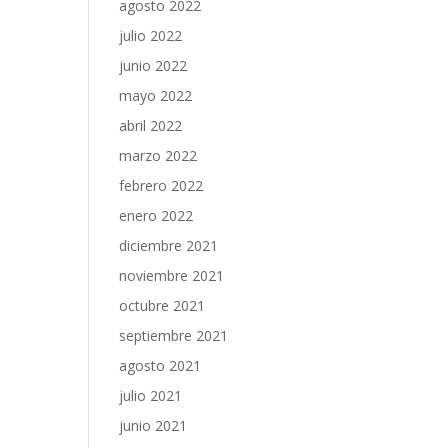
agosto 2022
julio 2022
junio 2022
mayo 2022
abril 2022
marzo 2022
febrero 2022
enero 2022
diciembre 2021
noviembre 2021
octubre 2021
septiembre 2021
agosto 2021
julio 2021
junio 2021