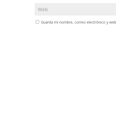
Guarda mi nombre, correo electrónico y web