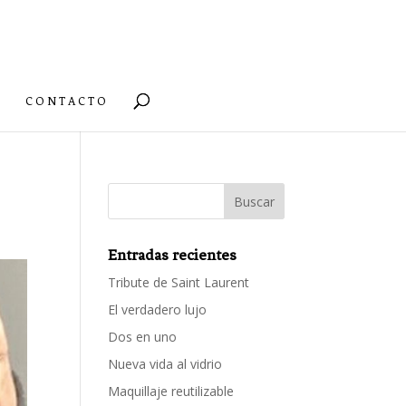
CONTACTO
Entradas recientes
Tribute de Saint Laurent
El verdadero lujo
Dos en uno
Nueva vida al vidrio
Maquillaje reutilizable