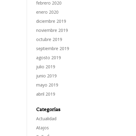
febrero 2020
enero 2020
diciembre 2019
noviembre 2019
octubre 2019
septiembre 2019
agosto 2019
julio 2019
junio 2019
mayo 2019
abril 2019
Categorías
Actualidad
Atajos