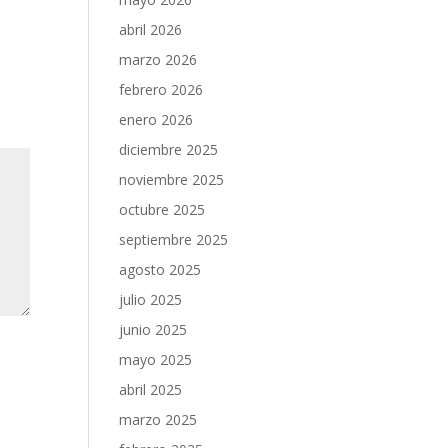
abril 2026
marzo 2026
febrero 2026
enero 2026
diciembre 2025
noviembre 2025
octubre 2025
septiembre 2025
agosto 2025
julio 2025
junio 2025
mayo 2025
abril 2025
marzo 2025