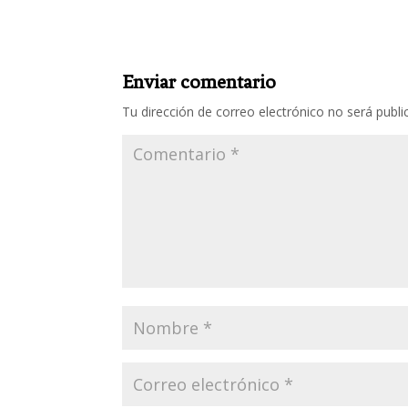
Enviar comentario
Tu dirección de correo electrónico no será publi