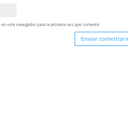
 en este navegador para la próxima vez que comente.