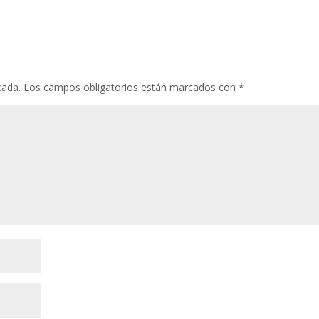
cada.
Los campos obligatorios están marcados con
*