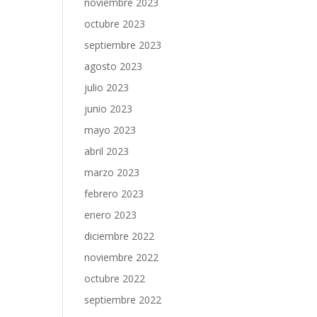
noviembre 2023
octubre 2023
septiembre 2023
agosto 2023
julio 2023
junio 2023
mayo 2023
abril 2023
marzo 2023
febrero 2023
enero 2023
diciembre 2022
noviembre 2022
octubre 2022
septiembre 2022