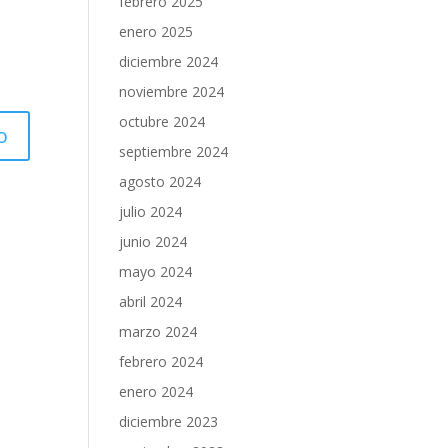
febrero 2025
enero 2025
diciembre 2024
noviembre 2024
octubre 2024
septiembre 2024
agosto 2024
julio 2024
junio 2024
mayo 2024
abril 2024
marzo 2024
febrero 2024
enero 2024
diciembre 2023