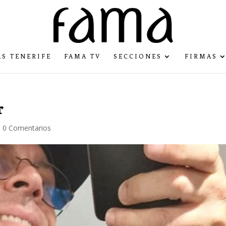
S TENERIFE
FAMA TV
SECCIONES
FIRMAS
r
|
0 Comentarios