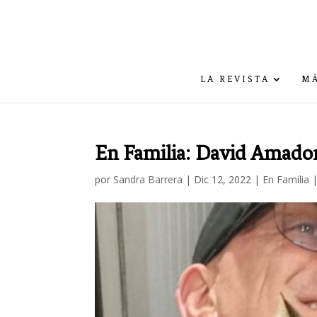
LA REVISTA
MÁ
En Familia: David Amado
por
Sandra Barrera
|
Dic 12, 2022
|
En Familia