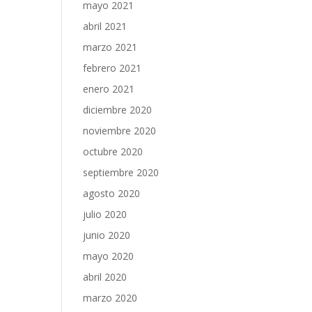
mayo 2021
abril 2021
marzo 2021
febrero 2021
enero 2021
diciembre 2020
noviembre 2020
octubre 2020
septiembre 2020
agosto 2020
julio 2020
junio 2020
mayo 2020
abril 2020
marzo 2020