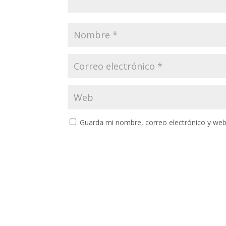
Guarda mi nombre, correo electrónico y web