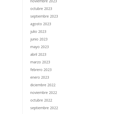
noviembre 2023
octubre 2023
septiembre 2023
agosto 2023
julio 2023
junio 2023
mayo 2023
abril 2023
marzo 2023
febrero 2023
enero 2023
diciembre 2022
noviembre 2022
octubre 2022
septiembre 2022