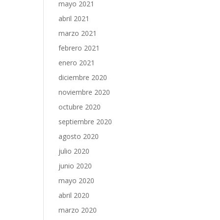
mayo 2021
abril 2021
marzo 2021
febrero 2021
enero 2021
diciembre 2020
noviembre 2020
octubre 2020
septiembre 2020
agosto 2020
julio 2020
junio 2020
mayo 2020
abril 2020
marzo 2020