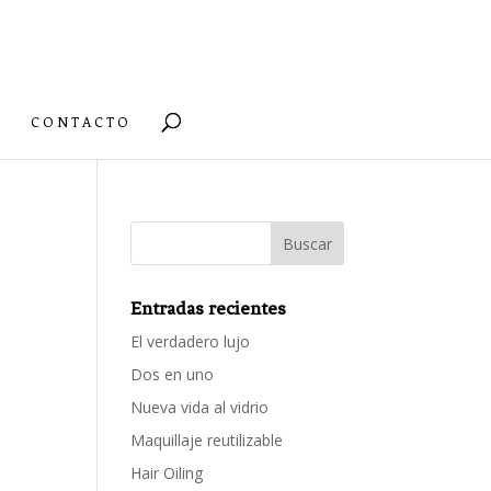
CONTACTO
Entradas recientes
El verdadero lujo
Dos en uno
Nueva vida al vidrio
Maquillaje reutilizable
Hair Oiling