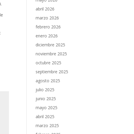
i.
abril 2026
de
marzo 2026
febrero 2026
:
enero 2026
diciembre 2025
noviembre 2025
octubre 2025
septiembre 2025
agosto 2025
julio 2025
junio 2025
mayo 2025
abril 2025
marzo 2025