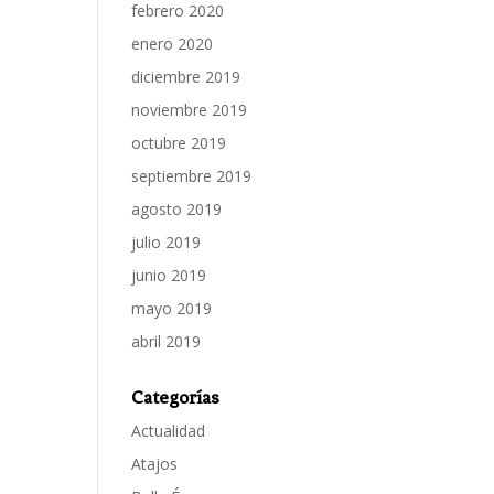
febrero 2020
enero 2020
diciembre 2019
noviembre 2019
octubre 2019
septiembre 2019
agosto 2019
julio 2019
junio 2019
mayo 2019
abril 2019
Categorías
Actualidad
Atajos