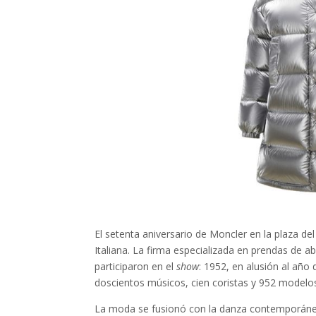
El setenta aniversario de Moncler en la plaza 
Italiana. La firma especializada en prendas de a
participaron en el
show
: 1952, en alusión al año 
doscientos músicos, cien coristas y 952 modelo
La moda se fusionó con la danza contemporánea 