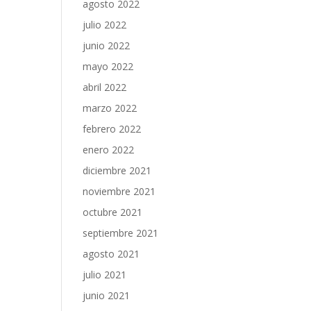
agosto 2022
julio 2022
junio 2022
mayo 2022
abril 2022
marzo 2022
febrero 2022
enero 2022
diciembre 2021
noviembre 2021
octubre 2021
septiembre 2021
agosto 2021
julio 2021
junio 2021