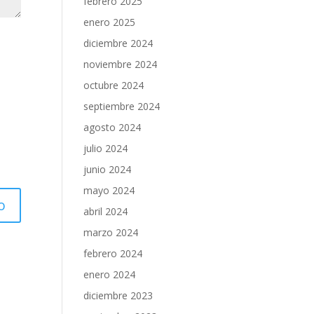
febrero 2025
enero 2025
diciembre 2024
noviembre 2024
octubre 2024
septiembre 2024
agosto 2024
julio 2024
junio 2024
mayo 2024
abril 2024
marzo 2024
febrero 2024
enero 2024
diciembre 2023