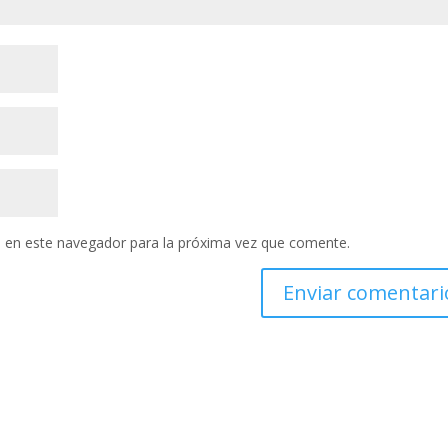
 en este navegador para la próxima vez que comente.