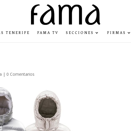
S TENERIFE
FAMA TV
SECCIONES
FIRMAS
a
|
0 Comentarios