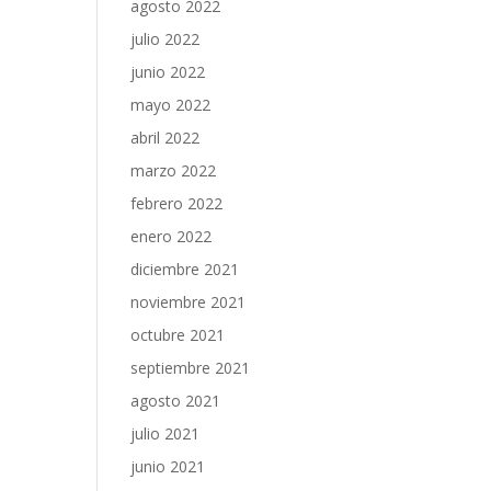
agosto 2022
julio 2022
junio 2022
mayo 2022
abril 2022
marzo 2022
febrero 2022
enero 2022
diciembre 2021
noviembre 2021
octubre 2021
septiembre 2021
agosto 2021
julio 2021
junio 2021