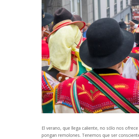
El verano, que llega caliente, no sólo nos ofrec
pongan remolones. Tenemos que ser conscientes