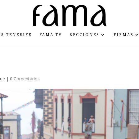
S TENERIFE
FAMA TV
SECCIONES
FIRMAS
que
|
0 Comentarios