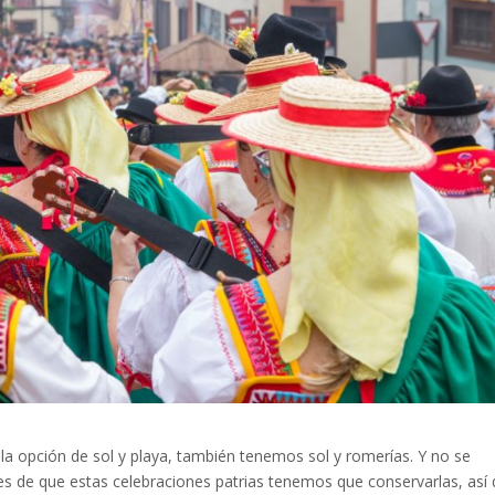
e la opción de sol y playa, también tenemos sol y romerías. Y no se
 de que estas celebraciones patrias tenemos que conservarlas, así