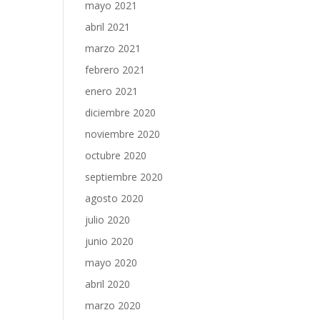
mayo 2021
abril 2021
marzo 2021
febrero 2021
enero 2021
diciembre 2020
noviembre 2020
octubre 2020
septiembre 2020
agosto 2020
julio 2020
junio 2020
mayo 2020
abril 2020
marzo 2020