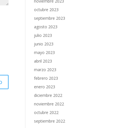
noviembre 2023
octubre 2023
septiembre 2023
agosto 2023
julio 2023
junio 2023
mayo 2023
abril 2023
marzo 2023
febrero 2023
enero 2023
diciembre 2022
noviembre 2022
octubre 2022
septiembre 2022