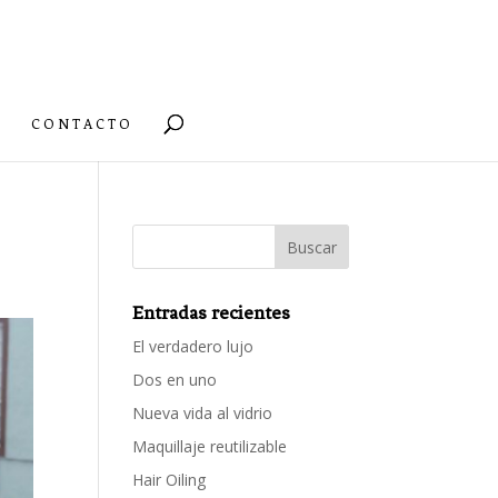
CONTACTO
Entradas recientes
El verdadero lujo
Dos en uno
Nueva vida al vidrio
Maquillaje reutilizable
Hair Oiling