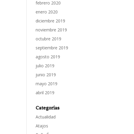
febrero 2020
enero 2020
diciembre 2019
noviembre 2019
octubre 2019
septiembre 2019
agosto 2019
julio 2019
junio 2019
mayo 2019
abril 2019
Categorías
Actualidad
Atajos