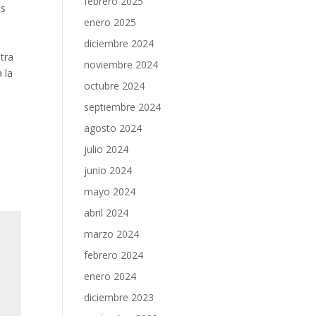
febrero 2025
os
enero 2025
diciembre 2024
stra
noviembre 2024
 la
octubre 2024
septiembre 2024
agosto 2024
julio 2024
junio 2024
mayo 2024
abril 2024
marzo 2024
febrero 2024
enero 2024
diciembre 2023