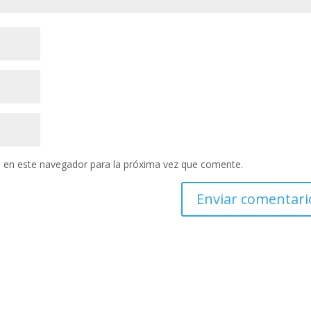
 en este navegador para la próxima vez que comente.