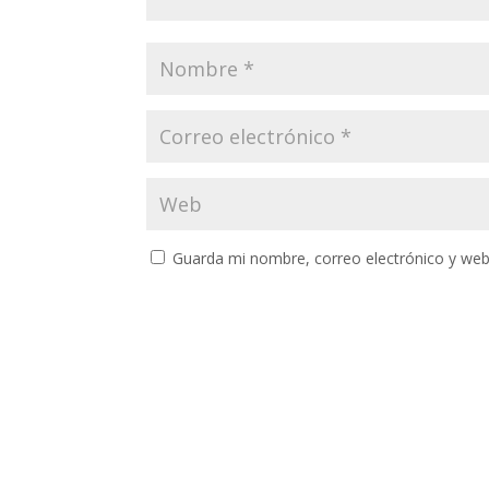
Guarda mi nombre, correo electrónico y web