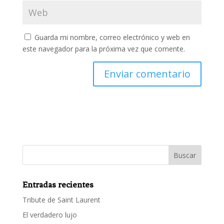
Guarda mi nombre, correo electrónico y web en
este navegador para la próxima vez que comente.
Entradas recientes
Tribute de Saint Laurent
El verdadero lujo