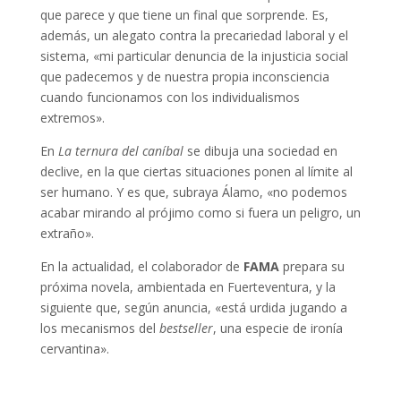
que parece y que tiene un final que sorprende. Es,
además, un alegato contra la precariedad laboral y el
sistema, «mi particular denuncia de la injusticia social
que padecemos y de nuestra propia inconsciencia
cuando funcionamos con los individualismos
extremos».
En
La ternura del caníbal
se dibuja una sociedad en
declive, en la que ciertas situaciones ponen al límite al
ser humano. Y es que, subraya Álamo, «no podemos
acabar mirando al prójimo como si fuera un peligro, un
extraño».
En la actualidad, el colaborador de
FAMA
prepara su
próxima novela, ambientada en Fuerteventura, y la
siguiente que, según anuncia, «está urdida jugando a
los mecanismos del
bestseller
, una especie de ironía
cervantina».