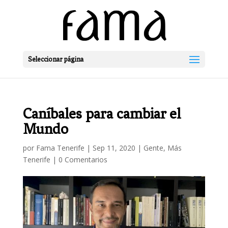
Seleccionar página
Caníbales para cambiar el
Mundo
por
Fama Tenerife
|
Sep 11, 2020
|
Gente
,
Más
Tenerife
|
0 Comentarios