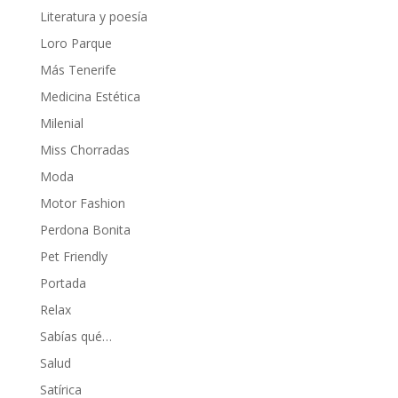
Literatura y poesía
Loro Parque
Más Tenerife
Medicina Estética
Milenial
Miss Chorradas
Moda
Motor Fashion
Perdona Bonita
Pet Friendly
Portada
Relax
Sabías qué…
Salud
Satírica