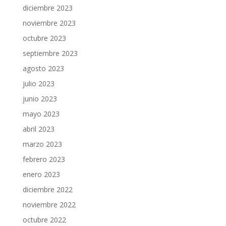
diciembre 2023
noviembre 2023
octubre 2023
septiembre 2023
agosto 2023
julio 2023
junio 2023
mayo 2023
abril 2023
marzo 2023
febrero 2023
enero 2023
diciembre 2022
noviembre 2022
octubre 2022