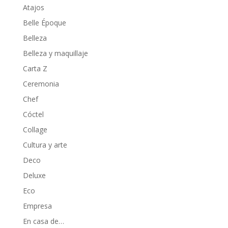
Atajos
Belle Époque
Belleza
Belleza y maquillaje
Carta Z
Ceremonia
Chef
Cóctel
Collage
Cultura y arte
Deco
Deluxe
Eco
Empresa
En casa de…