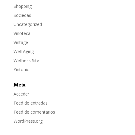
Shopping
Sociedad
Uncategorized
Vinoteca
Vintage
Well Aging
Wellness Site
Yintónic
Meta
Acceder
Feed de entradas
Feed de comentarios
WordPress.org