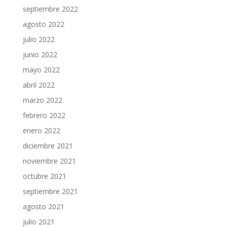
septiembre 2022
agosto 2022
julio 2022
junio 2022
mayo 2022
abril 2022
marzo 2022
febrero 2022
enero 2022
diciembre 2021
noviembre 2021
octubre 2021
septiembre 2021
agosto 2021
julio 2021