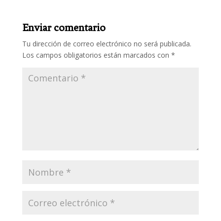
Enviar comentario
Tu dirección de correo electrónico no será publicada.
Los campos obligatorios están marcados con
*