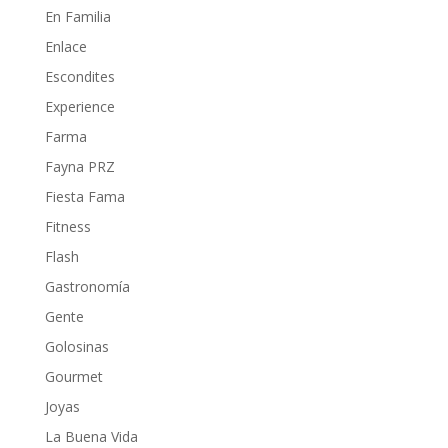
En Familia
Enlace
Escondites
Experience
Farma
Fayna PRZ
Fiesta Fama
Fitness
Flash
Gastronomía
Gente
Golosinas
Gourmet
Joyas
La Buena Vida