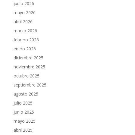
junio 2026
mayo 2026
abril 2026
marzo 2026
febrero 2026
enero 2026
diciembre 2025
noviembre 2025
octubre 2025
septiembre 2025
agosto 2025
julio 2025
junio 2025
mayo 2025
abril 2025