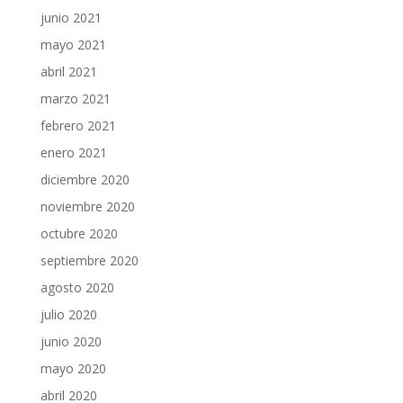
junio 2021
mayo 2021
abril 2021
marzo 2021
febrero 2021
enero 2021
diciembre 2020
noviembre 2020
octubre 2020
septiembre 2020
agosto 2020
julio 2020
junio 2020
mayo 2020
abril 2020