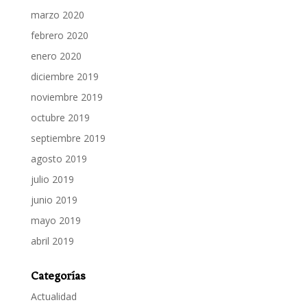
marzo 2020
febrero 2020
enero 2020
diciembre 2019
noviembre 2019
octubre 2019
septiembre 2019
agosto 2019
julio 2019
junio 2019
mayo 2019
abril 2019
Categorías
Actualidad