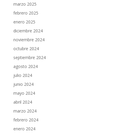
marzo 2025
febrero 2025
enero 2025
diciembre 2024
noviembre 2024
octubre 2024
septiembre 2024
agosto 2024
julio 2024
junio 2024
mayo 2024
abril 2024
marzo 2024
febrero 2024
enero 2024