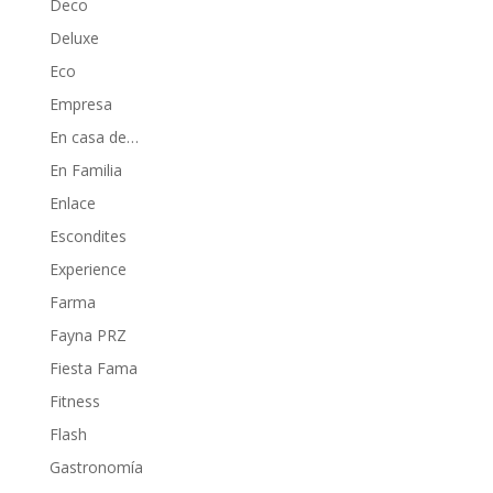
Deco
Deluxe
Eco
Empresa
En casa de…
En Familia
Enlace
Escondites
Experience
Farma
Fayna PRZ
Fiesta Fama
Fitness
Flash
Gastronomía