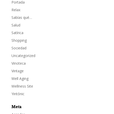
Portada
Relax
Sabías qué…
Salud
Satírica
Shopping
Sociedad
Uncategorized
Vinoteca
Vintage
Well Aging
Wellness Site
Yintónic
Meta