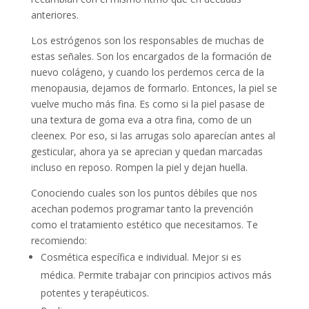
anteriores.
Los estrógenos son los responsables de muchas de
estas señales. Son los encargados de la formación de
nuevo colágeno, y cuando los perdemos cerca de la
menopausia, dejamos de formarlo. Entonces, la piel se
vuelve mucho más fina. Es como si la piel pasase de
una textura de goma eva a otra fina, como de un
cleenex. Por eso, si las arrugas solo aparecían antes al
gesticular, ahora ya se aprecian y quedan marcadas
incluso en reposo. Rompen la piel y dejan huella.
Conociendo cuales son los puntos débiles que nos
acechan podemos programar tanto la prevención
como el tratamiento estético que necesitamos. Te
recomiendo:
Cosmética específica e individual. Mejor si es
médica. Permite trabajar con principios activos más
potentes y terapéuticos.