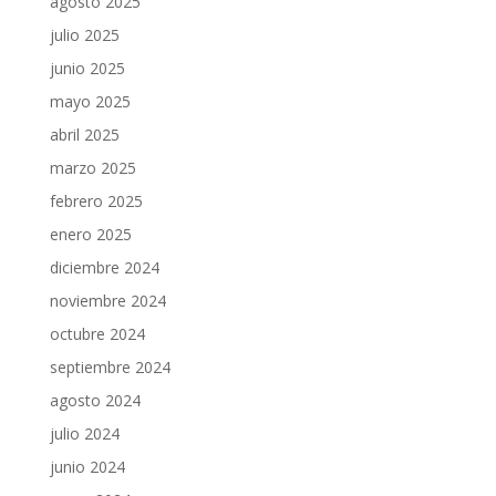
agosto 2025
julio 2025
junio 2025
mayo 2025
abril 2025
marzo 2025
febrero 2025
enero 2025
diciembre 2024
noviembre 2024
octubre 2024
septiembre 2024
agosto 2024
julio 2024
junio 2024