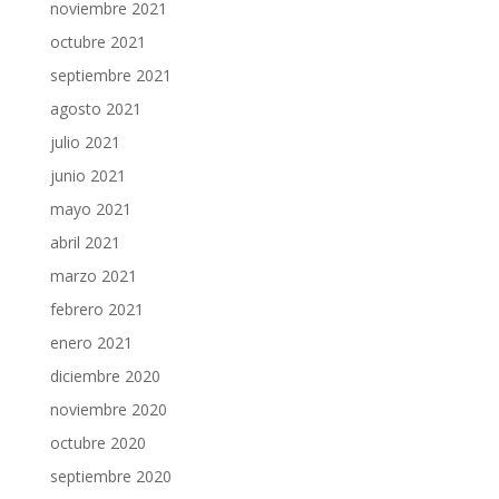
noviembre 2021
octubre 2021
septiembre 2021
agosto 2021
julio 2021
junio 2021
mayo 2021
abril 2021
marzo 2021
febrero 2021
enero 2021
diciembre 2020
noviembre 2020
octubre 2020
septiembre 2020