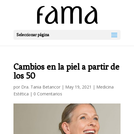
Seleccionar página
Cambios en la piel a partir de
los 50
por
Dra. Tania Betancor
|
May 19, 2021
|
Medicina
Estética
|
0 Comentarios