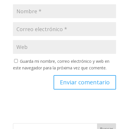
Guarda mi nombre, correo electrónico y web en
este navegador para la próxima vez que comente.