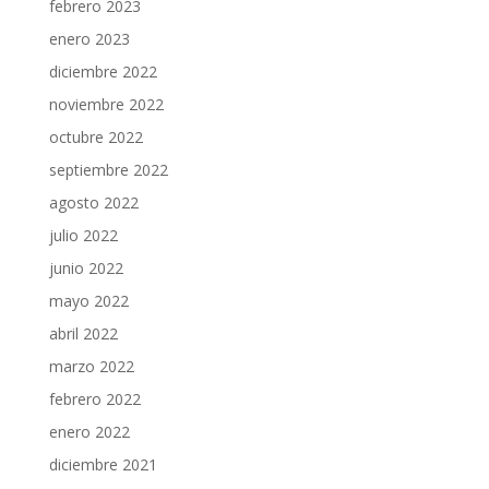
febrero 2023
enero 2023
diciembre 2022
noviembre 2022
octubre 2022
septiembre 2022
agosto 2022
julio 2022
junio 2022
mayo 2022
abril 2022
marzo 2022
febrero 2022
enero 2022
diciembre 2021