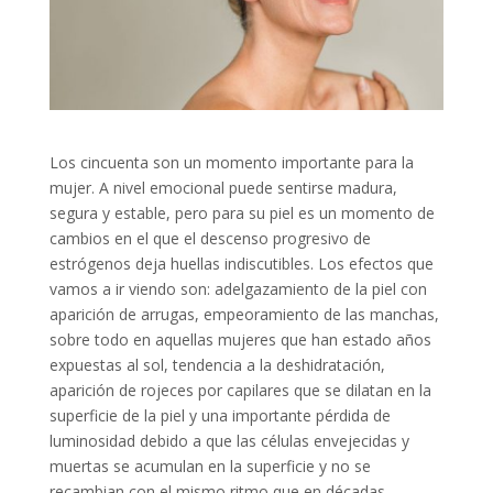
Los cincuenta son un momento importante para la
mujer. A nivel emocional puede sentirse madura,
segura y estable, pero para su piel es un momento de
cambios en el que el descenso progresivo de
estrógenos deja huellas indiscutibles. Los efectos que
vamos a ir viendo son: adelgazamiento de la piel con
aparición de arrugas, empeoramiento de las manchas,
sobre todo en aquellas mujeres que han estado años
expuestas al sol, tendencia a la deshidratación,
aparición de rojeces por capilares que se dilatan en la
superficie de la piel y una importante pérdida de
luminosidad debido a que las células envejecidas y
muertas se acumulan en la superficie y no se
recambian con el mismo ritmo que en décadas