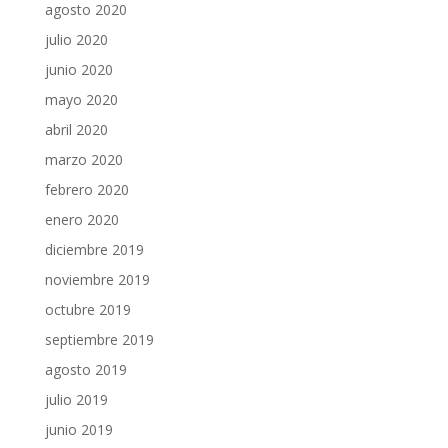
agosto 2020
julio 2020
junio 2020
mayo 2020
abril 2020
marzo 2020
febrero 2020
enero 2020
diciembre 2019
noviembre 2019
octubre 2019
septiembre 2019
agosto 2019
julio 2019
junio 2019