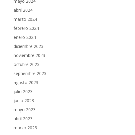
mayo 2024
abril 2024
marzo 2024
febrero 2024
enero 2024
diciembre 2023
noviembre 2023
octubre 2023
septiembre 2023
agosto 2023
julio 2023
junio 2023
mayo 2023
abril 2023
marzo 2023