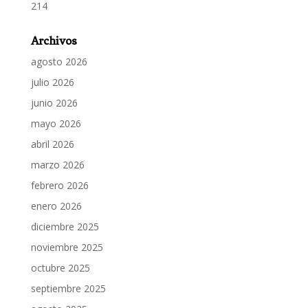
214
Archivos
agosto 2026
julio 2026
junio 2026
mayo 2026
abril 2026
marzo 2026
febrero 2026
enero 2026
diciembre 2025
noviembre 2025
octubre 2025
septiembre 2025