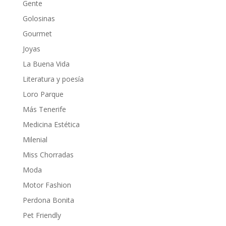
Gente
Golosinas
Gourmet
Joyas
La Buena Vida
Literatura y poesía
Loro Parque
Más Tenerife
Medicina Estética
Milenial
Miss Chorradas
Moda
Motor Fashion
Perdona Bonita
Pet Friendly