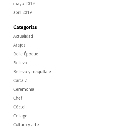
mayo 2019
abril 2019
Categorías
Actualidad
Atajos
Belle Époque
Belleza
Belleza y maquillaje
Carta Z
Ceremonia
Chef
Cóctel
Collage
Cultura y arte