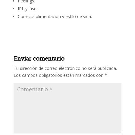
Peelings.
IPL y láser.
Correcta alimentación y estilo de vida.
Enviar comentario
Tu dirección de correo electrónico no será publicada.
Los campos obligatorios están marcados con
*