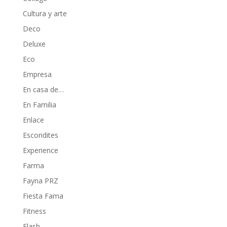
Cultura y arte
Deco
Deluxe
Eco
Empresa
En casa de…
En Familia
Enlace
Escondites
Experience
Farma
Fayna PRZ
Fiesta Fama
Fitness
Flash