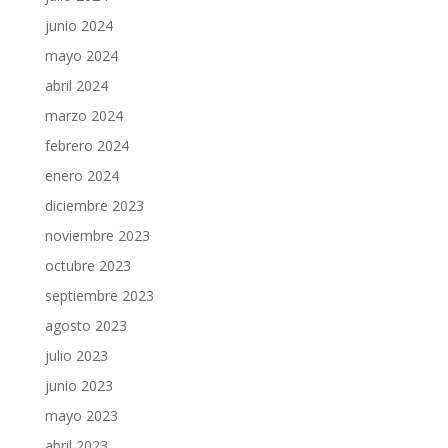
junio 2024
mayo 2024
abril 2024
marzo 2024
febrero 2024
enero 2024
diciembre 2023
noviembre 2023
octubre 2023
septiembre 2023
agosto 2023
julio 2023
junio 2023
mayo 2023
abril 2023