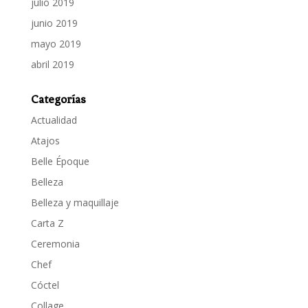
julio 2019
junio 2019
mayo 2019
abril 2019
Categorías
Actualidad
Atajos
Belle Époque
Belleza
Belleza y maquillaje
Carta Z
Ceremonia
Chef
Cóctel
Collage