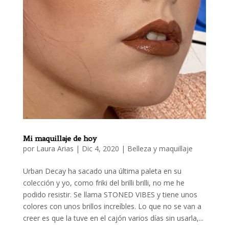
Mi maquillaje de hoy
por
Laura Arias
|
Dic 4, 2020
|
Belleza y maquillaje
Urban Decay ha sacado una última paleta en su
colección y yo, como friki del brilli brilli, no me he
podido resistir. Se llama STONED VIBES y tiene unos
colores con unos brillos increíbles. Lo que no se van a
creer es que la tuve en el cajón varios días sin usarla,...