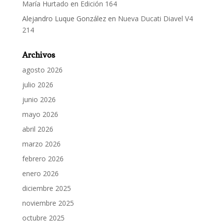
María Hurtado
en
Edición 164
Alejandro Luque González
en
Nueva Ducati Diavel V4
214
Archivos
agosto 2026
julio 2026
junio 2026
mayo 2026
abril 2026
marzo 2026
febrero 2026
enero 2026
diciembre 2025
noviembre 2025
octubre 2025