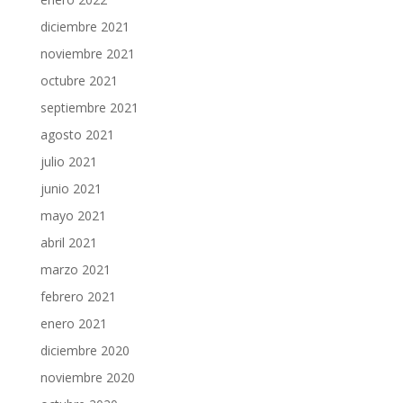
diciembre 2021
noviembre 2021
octubre 2021
septiembre 2021
agosto 2021
julio 2021
junio 2021
mayo 2021
abril 2021
marzo 2021
febrero 2021
enero 2021
diciembre 2020
noviembre 2020