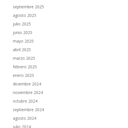
septiembre 2025
agosto 2025
julio 2025
junio 2025
mayo 2025
abril 2025
marzo 2025
febrero 2025
enero 2025
diciembre 2024
noviembre 2024
octubre 2024
septiembre 2024
agosto 2024
julio 2024