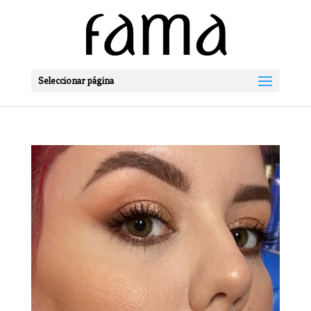
Seleccionar página