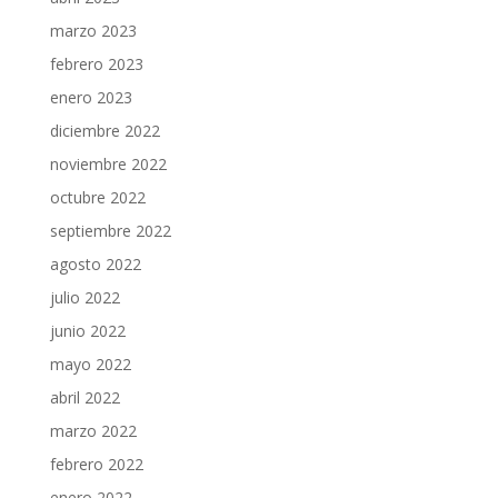
marzo 2023
febrero 2023
enero 2023
diciembre 2022
noviembre 2022
octubre 2022
septiembre 2022
agosto 2022
julio 2022
junio 2022
mayo 2022
abril 2022
marzo 2022
febrero 2022
enero 2022