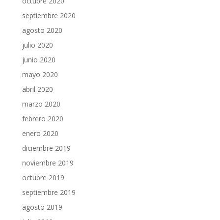
octubre 2020
septiembre 2020
agosto 2020
julio 2020
junio 2020
mayo 2020
abril 2020
marzo 2020
febrero 2020
enero 2020
diciembre 2019
noviembre 2019
octubre 2019
septiembre 2019
agosto 2019