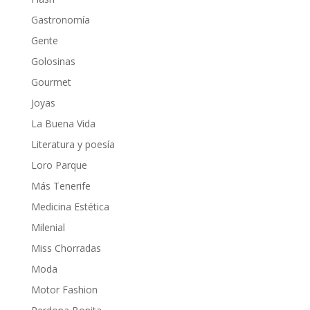
Gastronomía
Gente
Golosinas
Gourmet
Joyas
La Buena Vida
Literatura y poesía
Loro Parque
Más Tenerife
Medicina Estética
Milenial
Miss Chorradas
Moda
Motor Fashion