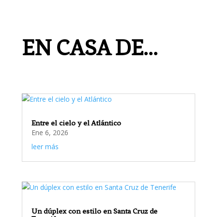
EN CASA DE…
Entre el cielo y el Atlántico
Ene 6, 2026
leer más
Un dúplex con estilo en Santa Cruz de