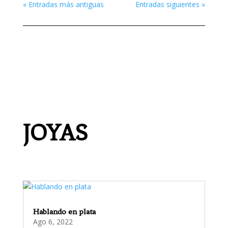
« Entradas más antiguas
Entradas siguientes »
JOYAS
Hablando en plata
Ago 6, 2022