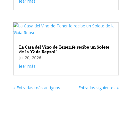
leer más
La Casa del Vino de Tenerife recibe un Solete
de la ‘Guía Repsol’
Jul 20, 2026
leer más
« Entradas más antiguas
Entradas siguientes »