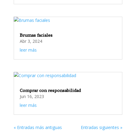
Brumas faciales
Abr 3, 2024
leer más
Comprar con responsabilidad
Jun 16, 2023
leer más
« Entradas más antiguas
Entradas siguientes »