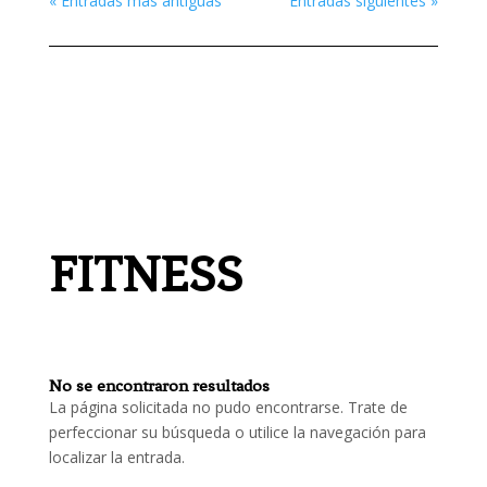
« Entradas más antiguas
Entradas siguientes »
FITNESS
No se encontraron resultados
La página solicitada no pudo encontrarse. Trate de
perfeccionar su búsqueda o utilice la navegación para
localizar la entrada.