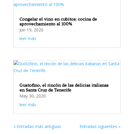
Congelar el vino en cubitos: cocina de
aprovechamiento al 100%
Jun 19, 2020
leer más
Gustofino, el rincón de las delicias italianas
en Santa Cruz de Tenerife
May 30, 2020
leer más
« Entradas más antiguas
Entradas siguientes »