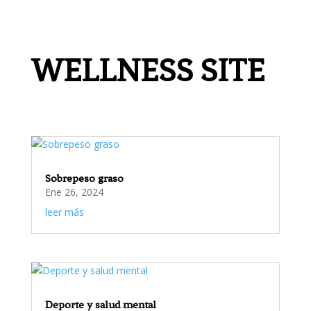
WELLNESS SITE
Sobrepeso graso
Ene 26, 2024
leer más
Deporte y salud mental