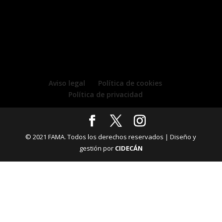
Aviso legal
Política de cookies
Política de privacidad
© 2021 FAMA. Todos los derechos reservados | Diseño y
gestión por
CIDECÁN