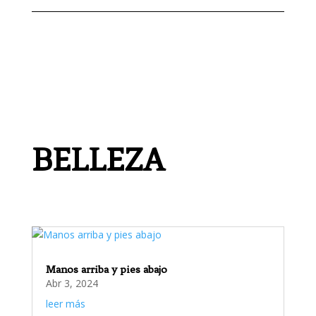
BELLEZA
Manos arriba y pies abajo
Abr 3, 2024
leer más