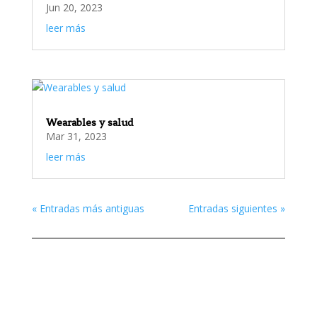
Jun 20, 2023
leer más
Wearables y salud
Mar 31, 2023
leer más
« Entradas más antiguas
Entradas siguientes »