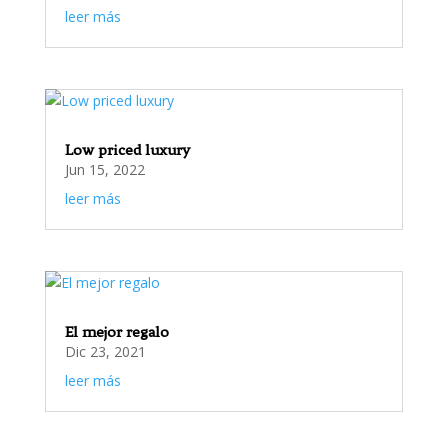
leer más
Low priced luxury
Jun 15, 2022
leer más
El mejor regalo
Dic 23, 2021
leer más