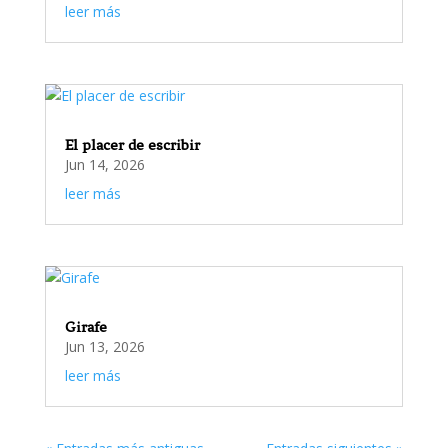
leer más
El placer de escribir
Jun 14, 2026
leer más
Girafe
Jun 13, 2026
leer más