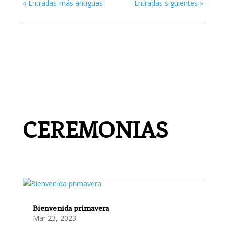
« Entradas más antiguas
Entradas siguientes »
CEREMONIAS
Bienvenida primavera
Mar 23, 2023