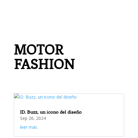
MOTOR
FASHION
ID. Buzz, un icono del diseño
Sep 26, 2024
leer más