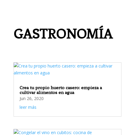
GASTRONOMÍA
Crea tu propio huerto casero: empieza a
cultivar alimentos en agua
Jun 26, 2020
leer más