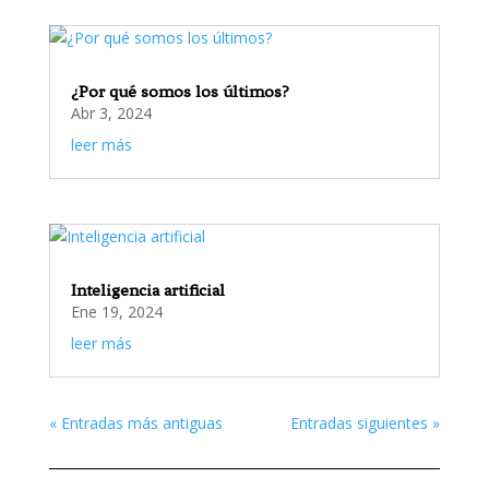
¿Por qué somos los últimos?
Abr 3, 2024
leer más
Inteligencia artificial
Ene 19, 2024
leer más
« Entradas más antiguas
Entradas siguientes »