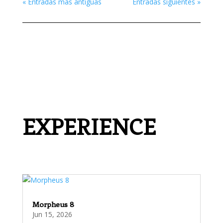
« Entradas más antiguas
Entradas siguientes »
EXPERIENCE
Morpheus 8
Jun 15, 2026