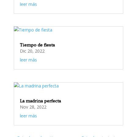
leer más
Tiempo de fiesta
Dic 20, 2022
leer más
La madrina perfecta
Nov 28, 2022
leer más