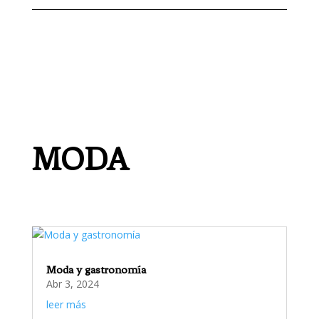
MODA
Moda y gastronomía
Abr 3, 2024
leer más