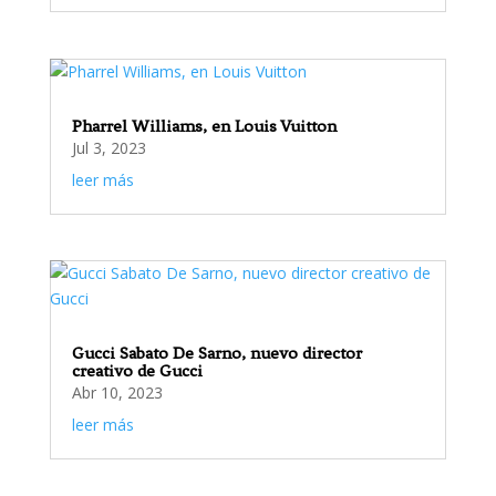
Pharrel Williams, en Louis Vuitton
Jul 3, 2023
leer más
Gucci Sabato De Sarno, nuevo director
creativo de Gucci
Abr 10, 2023
leer más