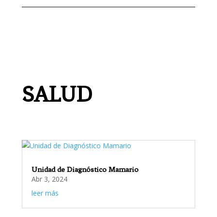
SALUD
Unidad de Diagnóstico Mamario
Abr 3, 2024
leer más