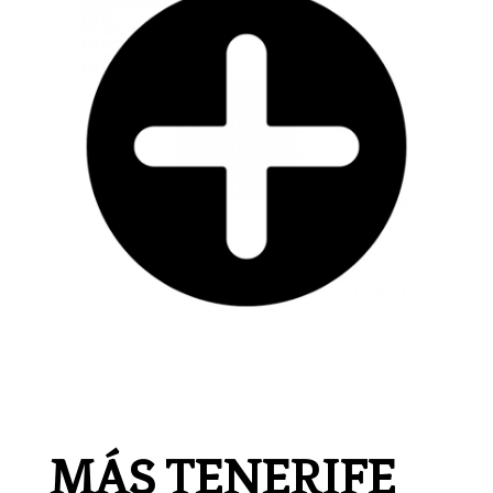
MÁS TENERIFE