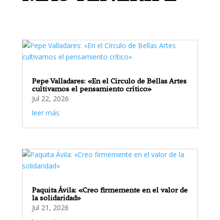
Pepe Valladares: «En el Círculo de Bellas Artes
cultivamos el pensamiento crítico»
Jul 22, 2026
leer más
Paquita Ávila: «Creo firmemente en el valor de
la solidaridad»
Jul 21, 2026