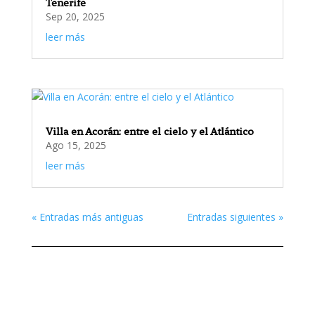
Tenerife
Sep 20, 2025
leer más
Villa en Acorán: entre el cielo y el Atlántico
Ago 15, 2025
leer más
« Entradas más antiguas
Entradas siguientes »