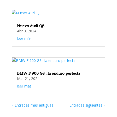
Nuevo Audi Q8
Abr 3, 2024
leer más
BMW F 900 GS : la enduro perfecta
Mar 21, 2024
leer más
« Entradas más antiguas
Entradas siguientes »